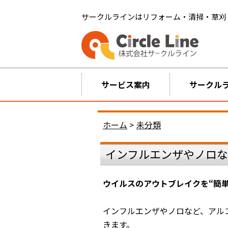
サークルラインはリフォーム・清掃・草刈
サービス案内
サークル
ホーム
>
未分類
インフルエンザやノロ
ウイルスのアウトブレイクを“簡単
インフルエンザやノロなど、アルコ
きます。