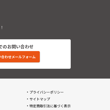
！
でのお問い合わせ
い合わせメールフォーム
プライバシーポリシー
サイトマップ
特定商取引法に基づく表示