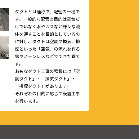
ダクトとは通称で、配管の一種で
す。一般的な配管の目的は空気だ
けではなく水やガスなど様々な流
体を通すことを目的としているの
に対し、ダクトは空調や換気、排
煙といった「空気」の流れを作る
鉄やステンレスなどでできた管で
す。
おもなダクト工事の種類には「空
調ダクト」・「換気ダクト」・
「排煙ダクト」があります。
それぞれの目的に応じて設置工事
を行います。