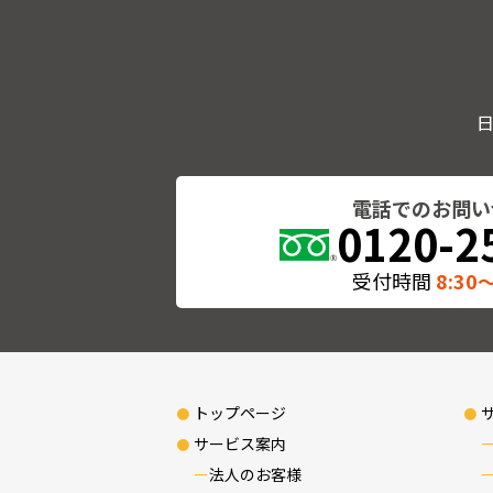
電話でのお問い
0120-2
受付時間
8:30〜
トップページ
サービス案内
法人のお客様