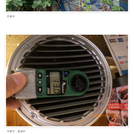
作業中
作業中 風速計