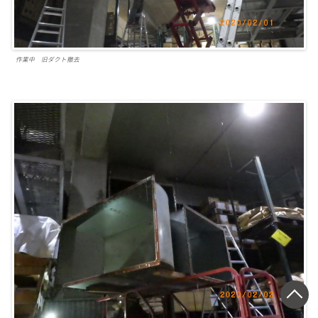
作業中 旧ダクト撤去