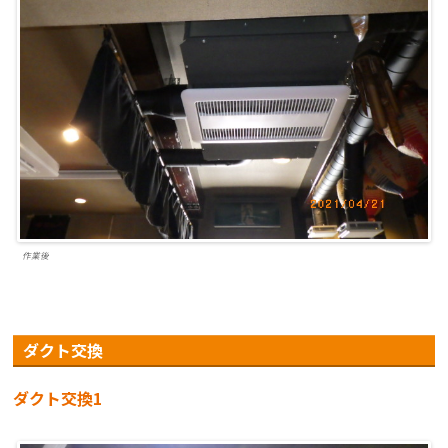
作業後
ダクト交換
ダクト交換1