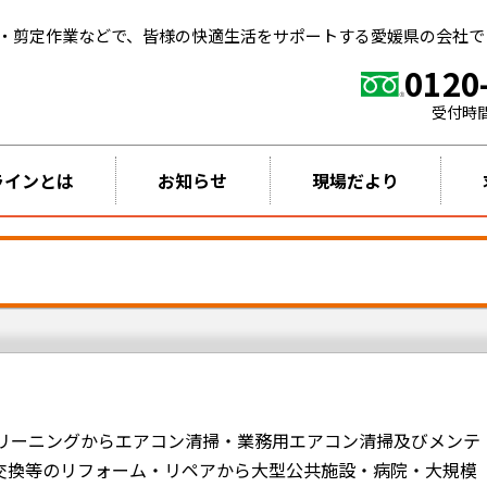
・剪定作業などで、皆様の快適生活をサポートする愛媛県の会社で
0120
受付時
ラインとは
お知らせ
現場だより
リーニングからエアコン清掃・業務用エアコン清掃及びメンテ
D交換等のリフォーム・リペアから大型公共施設・病院・大規模