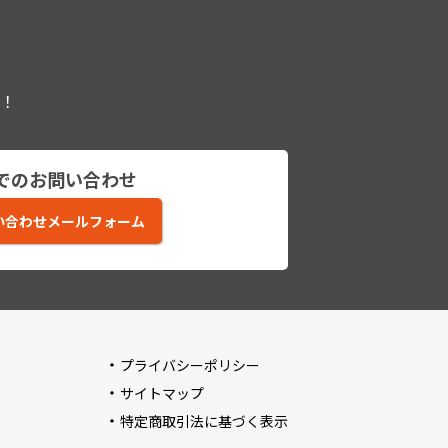
！
でのお問い合わせ
い合わせメールフォーム
プライバシーポリシー
サイトマップ
特定商取引法に基づく表示