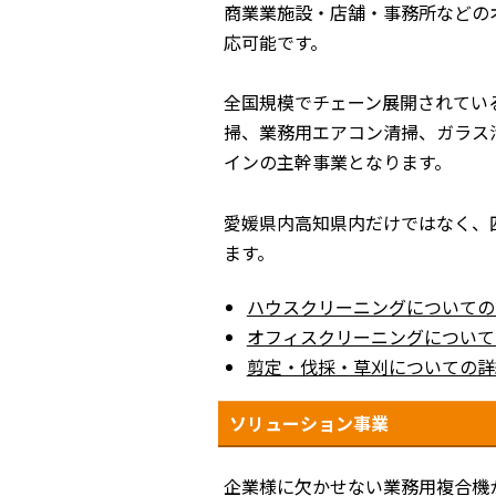
商業業施設・店舗・事務所などの
応可能です。
全国規模でチェーン展開されてい
掃、業務用エアコン清掃、ガラス
インの主幹事業となります。
愛媛県内高知県内だけではなく、
ます。
ハウスクリーニングについての
オフィスクリーニングについて
剪定・伐採・草刈についての詳
ソリューション事業
企業様に欠かせない業務用複合機か