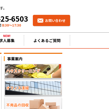
す。
-25-6503
お問い合わせ
間
8:30〜17:30
NEW!
求人募集
よくあるご質問
事業案内