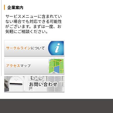
企業案内
サービスメニューに含まれてい
ない場合でも対応できる可能性
がございます。まずは一度、お
気軽にご相談ください。