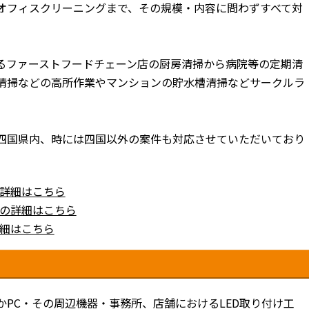
オフィスクリーニングまで、その規模・内容に問わずすべて対
るファーストフードチェーン店の厨房清掃から病院等の定期清
清掃などの高所作業やマンションの貯水槽清掃などサークルラ
四国県内、時には四国以外の案件も対応させていただいており
詳細はこちら
の詳細はこちら
細はこちら
PC・その周辺機器・事務所、店舗におけるLED取り付け工