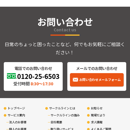
お問い合わせ
Contact us
日常のちょっと困ったことなど、何でもお気軽にご相談く
ださい！
電話でのお問い合わせ
メールでのお問い合わせ
0120-25-6503
お問い合わせメールフォーム
受付時間
8:30〜17:30
トップページ
サークルラインとは
お知らせ
サービス案内
サークルラインの強み
現場だより
法人のお客様
会社概要
求人情報
個人のお客様
取り扱いサービス
よくあるご質問