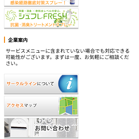
企業案内
サービスメニューに含まれていない場合でも対応できる
可能性がございます。まずは一度、お気軽にご相談くだ
さい。