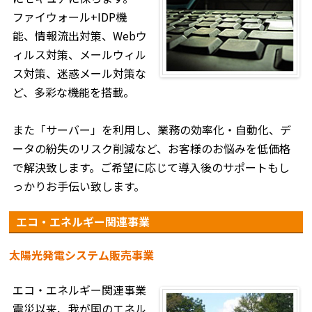
ファイウォール+IDP機
能、情報流出対策、Webウ
ィルス対策、メールウィル
ス対策、迷惑メール対策な
ど、多彩な機能を搭載。
また「サーバー」を利用し、業務の効率化・自動化、デ
ータの紛失のリスク削減など、お客様のお悩みを低価格
で解決致します。ご希望に応じて導入後のサポートもし
っかりお手伝い致します。
エコ・エネルギー関連事業
太陽光発電システム販売事業
エコ・エネルギー関連事業
震災以来、我が国のエネル