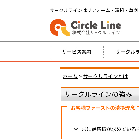
サークルラインはリフォーム・清掃・草刈
サービス案内
サークル
ホーム
>
サークルラインとは
サークルラインの強み
お客様ファーストの清掃理念
常に顧客様が求めている