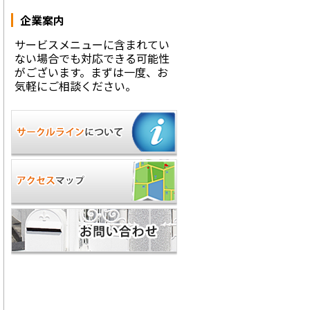
企業案内
サービスメニューに含まれてい
ない場合でも対応できる可能性
がございます。まずは一度、お
気軽にご相談ください。