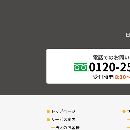
k
電話でのお問い
0120-2
受付時間
8:30〜
トップページ
サービス案内
法人のお客様