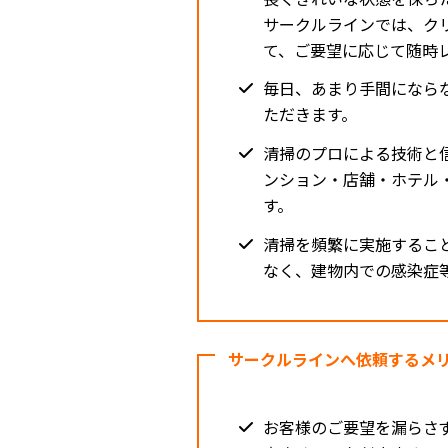
サークルラインでは、ク
て、ご要望に応じて随時
毎日、あまり手間になら
ただきます。
清掃のプロによる技術と
ンション・店舗・ホテル
す。
清掃を頻繁に実施するこ
なく、建物内での感染症
サークルラインへ依頼するメ
お客様のご要望を漏らさ