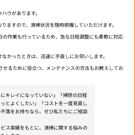
ウハウがあります。
おりますので、清掃状況を随時把握していただけます。
祝日の作業も行っているため、急な日程調整にも柔軟に対応
けなかったときは、迅速に手直しにお伺いします。
させるために役立つ、メンテナンスの方法もお教えしてお
んにキレイになっていない」「掃除の日程
もっとよくしたい」「コストを一度見直し
の不満をお持ちなら、ぜひ私たちにご相談
ービス実績をもとに、清掃に関する悩みの