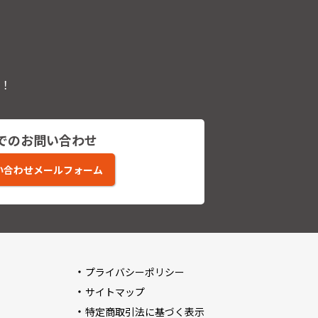
！
でのお問い合わせ
い合わせメールフォーム
プライバシーポリシー
サイトマップ
特定商取引法に基づく表示