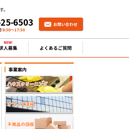
す。
-25-6503
お問い合わせ
間
8:30〜17:30
NEW!
求人募集
よくあるご質問
事業案内