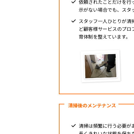
依頼されたことだけを行
示がない場合でも、スタ
スタッフ一人ひとりが清
ど顧客様サービスのプロ
育体制を整えています。
清掃後のメンテナンス
清掃は頻繁に行う必要が
長くきれいな状態を保ち