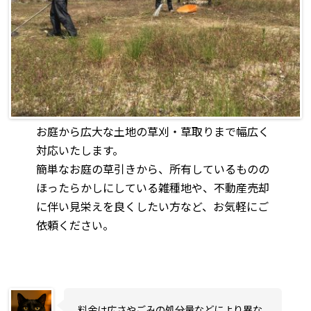
お庭から広大な土地の草刈・草取りまで幅広く
対応いたします。
簡単なお庭の草引きから、所有しているものの
ほったらかしにしている雑種地や、不動産売却
に伴い見栄えを良くしたい方など、お気軽にご
依頼ください。
料金は広さやごみの処分量などにより異な