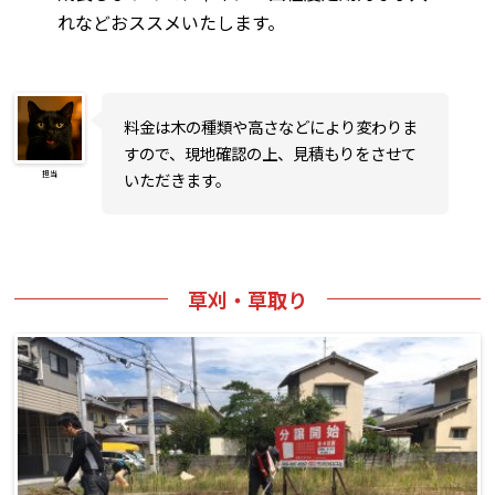
れなどおススメいたします。
料金は木の種類や高さなどにより変わりま
すので、現地確認の上、見積もりをさせて
担当
いただきます。
草刈・草取り