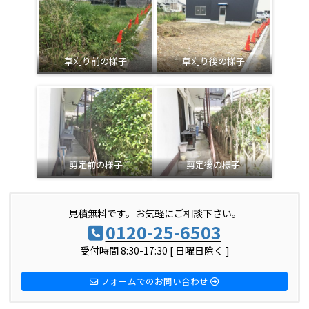
草刈り前の様子
草刈り後の様子
剪定前の様子
剪定後の様子
見積無料です。お気軽にご相談下さい。
0120-25-6503
受付時間 8:30-17:30 [ 日曜日除く ]
フォームでのお問い合わせ