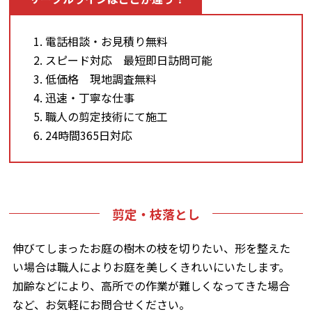
電話相談・お見積り無料
スピード対応 最短即日訪問可能
低価格 現地調査無料
迅速・丁寧な仕事
職人の剪定技術にて施工
24時間365日対応
剪定・枝落とし
伸びてしまったお庭の樹木の枝を切りたい、形を整えた
い場合は職人によりお庭を美しくきれいにいたします。
加齢などにより、高所での作業が難しくなってきた場合
など、お気軽にお問合せください。