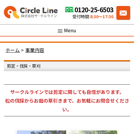
0120-25-6503
受付時間
8:30〜17:30
Menu
ホーム
>
事業内容
剪定・伐採・草刈
サークルラインでは剪定に関しても自信があります。
松の伐採からお庭の草引きまで、お気軽にお問合せくださ
い。