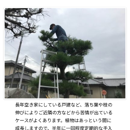
長年空き家にしている戸建など、落ち葉や枝の
伸びによりご近隣の方などから苦情が出ている
ケースがよくあります。植物はあっという間に
成長しますので、半年に一回程度定期的な手入