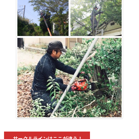
サークルラインはここが違う！