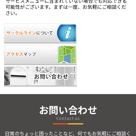
サービスメニューに含まれていない場合でも対応できる
可能性がございます。まずは一度、お気軽にご相談くだ
さい。
お問い合わせ
Contact us
日常のちょっと困ったことなど、何でもお気軽にご相談く