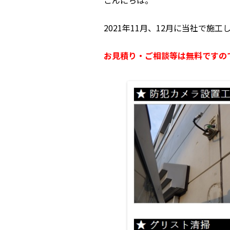
こんにちは。
2021年11月、12月に当社で施
お見積り・ご相談等は無料ですの