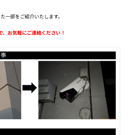
工した一部をご紹介いたします。
で、お気軽にご連絡ください！