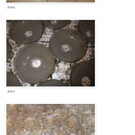
清掃後
清掃前