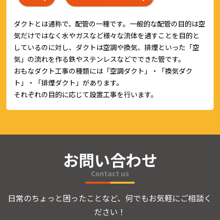
ダクトとは通称で、配管の一種です。一般的な配管の目的は空
気だけではなく水やガスなど様々な流体を通すことを目的と
しているのに対し、ダクトは空調や換気、排煙といった「空
気」の流れを作る鉄やステンレスなどでできた管です。
おもなダクト工事の種類には「空調ダクト」・「換気ダク
ト」・「排煙ダクト」があります。
それぞれの目的に応じて設置工事を行います。
お問い合わせ
Contact us
日常のちょっと困ったことなど、何でもお気軽にご相談く
ださい！