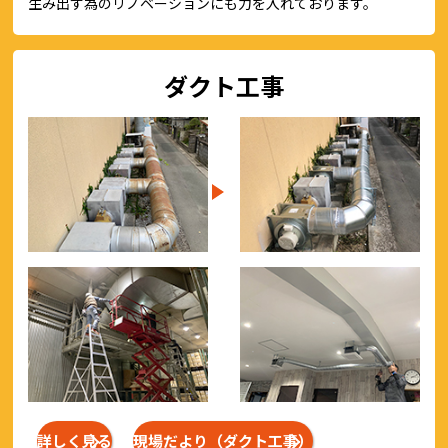
生み出す為のリノベーションにも力を入れております。
ダクト工事
詳しく見る
現場だより（ダクト工事）