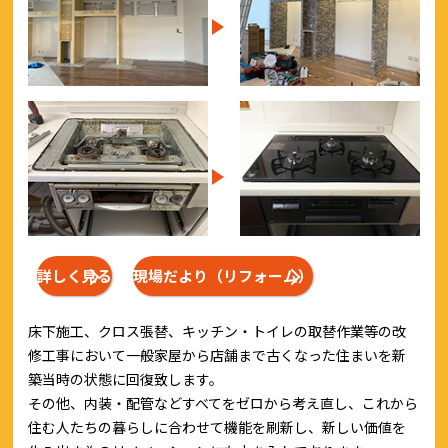
詳しく見る
現場だより（リフォーム）
床下施工、クロス張替、キッチン・トイレの取替作業等の改
修工事において一般家屋から店舗まで古くなった住まいを新
築当時の状態に回復致します。
その他、内装・配管などすべてをゼロから考え直し、これから
住む人たちの暮らしに合わせて機能を刷新し、新しい価値を