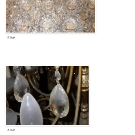
清掃後
清掃前