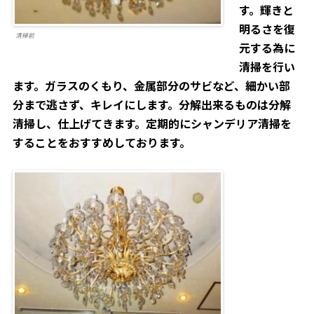
す。輝きと
明るさを復
清掃前
元する為に
清掃を行い
ます。ガラスのくもり、金属部分のサビなど、細かい部
分まで逃さず、キレイにします。
分解出来るものは分解
清掃し、仕上げてきます。定期的にシャンデリア清掃を
することをおすすめしております。