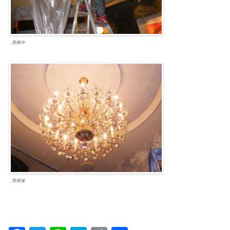
清掃中
清掃後