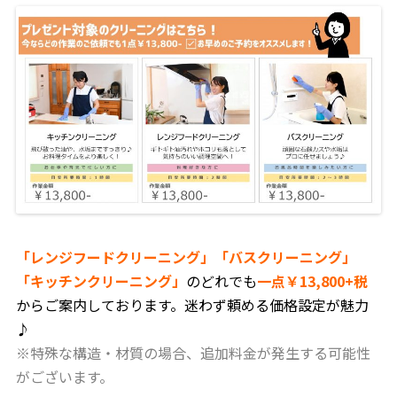
「レンジフードクリーニング」「バスクリーニング」
「キッチンクリーニング」
のどれでも
一点￥13,800+税
からご案内しております。迷わず頼める価格設定が魅力
♪
※特殊な構造・材質の場合、追加料金が発生する可能性
がございます。