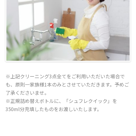
※上記クリーニング3点全てをご利用いただいた場合で
も、原則一家族様1本のみとさせていただきます。
予めご
了承くださいませ。
※正規詰め替えボトルに、「シュフレクイック」を
350ml分充填したものをお渡しいたします。