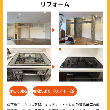
リフォーム
詳しく見る
現場だより（リフォーム）
床下施工、クロス張替、キッチン・トイレの取替作業等の改