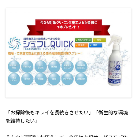
「お掃除後もキレイを長続きさせたい」「衛生的な環境
を維持したい」