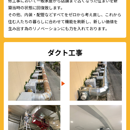
修工事において一般家屋から店舗まで古くなった住まいを新
築当時の状態に回復致します。
その他、内装・配管などすべてをゼロから考え直し、これから
住む人たちの暮らしに合わせて機能を刷新し、新しい価値を
生み出す為のリノベーションにも力を入れております。
ダクト工事