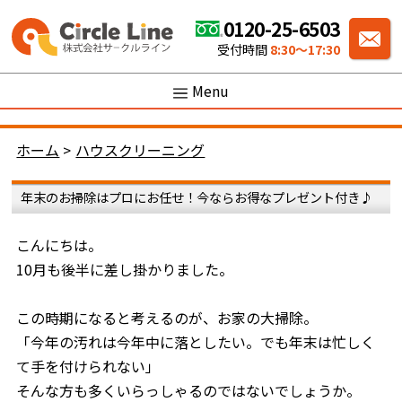
0120-25-6503
受付時間
8:30〜17:30
Menu
ホーム
>
ハウスクリーニング
年末のお掃除はプロにお任せ！今ならお得なプレゼント付き♪
こんにちは。
10月も後半に差し掛かりました。
この時期になると考えるのが、お家の大掃除。
「今年の汚れは今年中に落としたい。でも年末は忙しく
て手を付けられない」
そんな方も多くいらっしゃるのではないでしょうか。