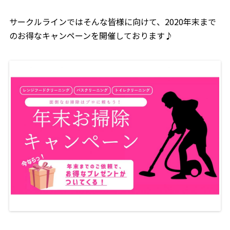
サークルラインではそんな皆様に向けて、2020年末まで
のお得なキャンペーンを開催しております♪