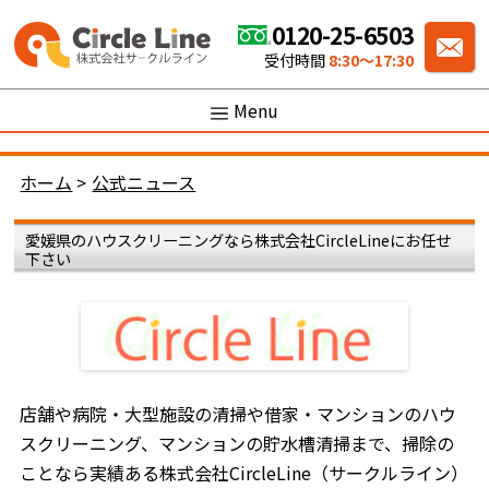
0120-25-6503
受付時間
8:30〜17:30
Menu
ホーム
>
公式ニュース
愛媛県のハウスクリーニングなら株式会社CircleLineにお任せ
下さい
店舗や病院・大型施設の清掃や借家・マンションのハウ
スクリーニング、マンションの貯水槽清掃まで、掃除の
ことなら実績ある株式会社CircleLine（サークルライン）