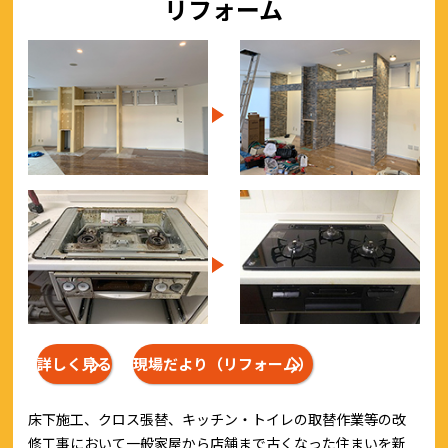
リフォーム
詳しく見る
現場だより（リフォーム）
床下施工、クロス張替、キッチン・トイレの取替作業等の改
修工事において一般家屋から店舗まで古くなった住まいを新