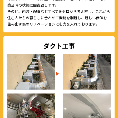
築当時の状態に回復致します。
その他、内装・配管などすべてをゼロから考え直し、これから
住む人たちの暮らしに合わせて機能を刷新し、新しい価値を
生み出す為のリノベーションにも力を入れております。
ダクト工事