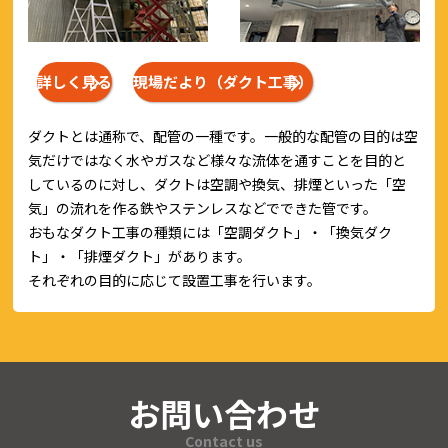
詳しく見る
現場だより（ダクト工事）
ダクトとは通称で、配管の一種です。一般的な配管の目的は空
気だけではなく水やガスなど様々な流体を通すことを目的と
しているのに対し、ダクトは空調や換気、排煙といった「空
気」の流れを作る鉄やステンレスなどでできた管です。
おもなダクト工事の種類には「空調ダクト」・「換気ダク
ト」・「排煙ダクト」があります。
それぞれの目的に応じて設置工事を行います。
お問い合わせ
Contact us