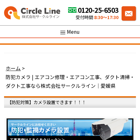
0120-25-6503
受付時間
8:30〜17:30
Menu
ホーム
>
防犯カメラ | エアコン修理・エアコン工事、ダクト清掃・
ダクト工事なら株式会社サークルライン｜愛媛県
【防犯対策】カメラ設置できます！！！