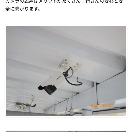
カメラの設置はメリットがたくさん！皆さんの安心と安
全に繋がります。