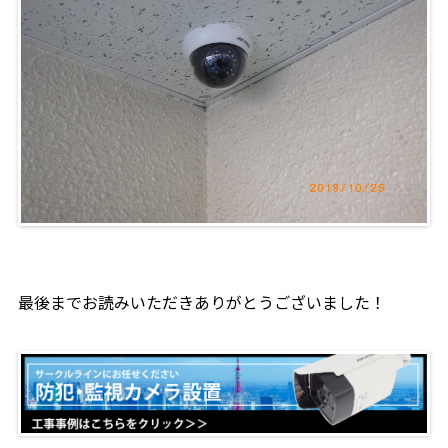
最後までお読みいただきありがとうございました！