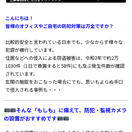
こんにちは！
皆様のオフィスやご自宅の防犯対策は万全ですか？
比較的安全と言われている日本でも、少なからず様々な
犯罪が横行しています。
住居などへの侵入による窃盗被害は、令和2年で約2万
1030件（1日で換算すると58件)にも及ぶ発生件数が確認
されています。
玄関の施錠をおこなった場合にでも、思いもよらぬ手口
で侵入される事例も・・・
そんな「もしも」に備えて、防犯・監視カメラ
の設置がおすすめです