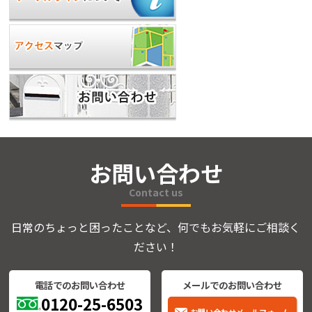
お問い合わせ
Contact us
日常のちょっと困ったことなど、何でもお気軽にご相談く
ださい！
電話でのお問い合わせ
メールでのお問い合わせ
0120-25-6503