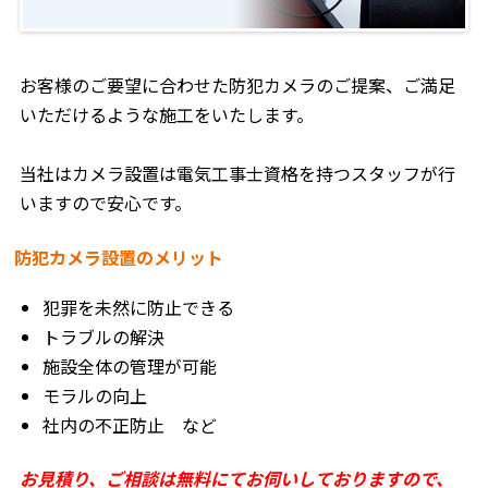
お客様のご要望に合わせた防犯カメラのご提案、ご満足
いただけるような施工をいたします。
当社はカメラ設置は電気工事士資格を持つスタッフが行
いますので安心です。
防犯カメラ設置のメリット
犯罪を未然に防止できる
トラブルの解決
施設全体の管理が可能
モラルの向上
社内の不正防止 など
お見積り、ご相談は無料にてお伺いしておりますので、