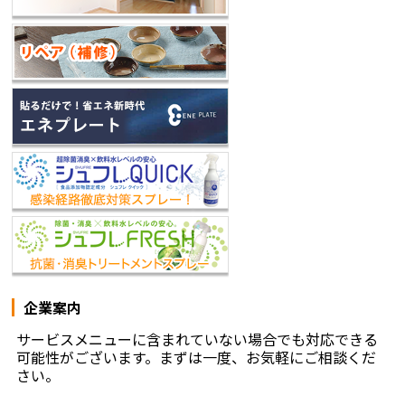
企業案内
サービスメニューに含まれていない場合でも対応できる
可能性がございます。まずは一度、お気軽にご相談くだ
さい。