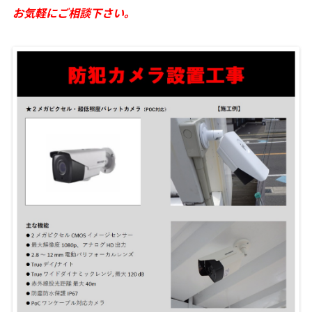
お気軽にご相談下さい。