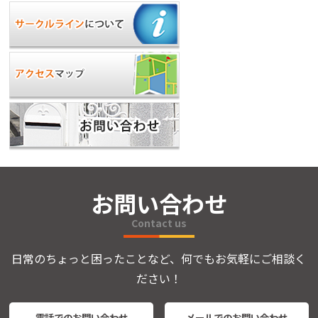
お問い合わせ
Contact us
日常のちょっと困ったことなど、何でもお気軽にご相談く
ださい！
電話でのお問い合わせ
メールでのお問い合わせ