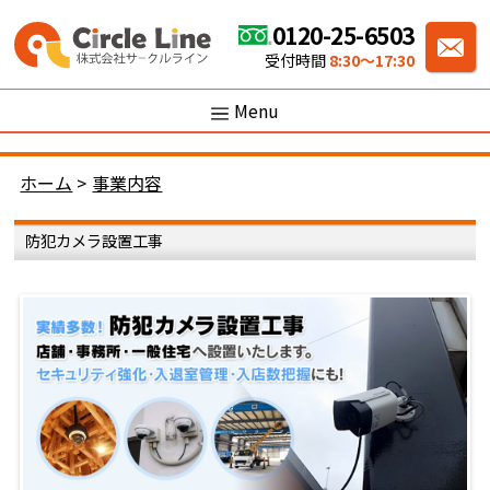
0120-25-6503
受付時間
8:30〜17:30
Menu
ホーム
>
事業内容
防犯カメラ設置工事