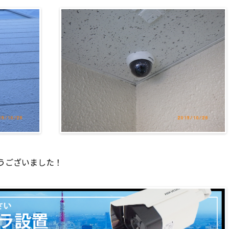
うございました！