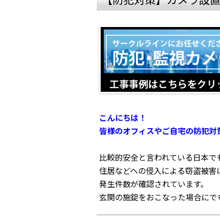
こんにちは！
皆様のオフィスやご自宅の防犯対
比較的安全と言われている日本で
住居などへの侵入による窃盗被害は、
発生件数が確認されています。
玄関の施錠をおこなった場合にで