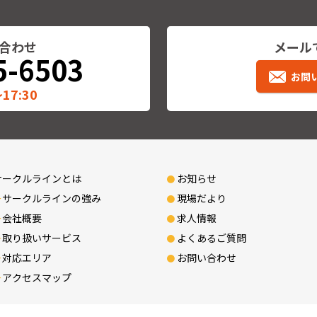
合わせ
メール
5-6503
お問
17:30
サークルラインとは
お知らせ
サークルラインの強み
現場だより
会社概要
求人情報
取り扱いサービス
よくあるご質問
対応エリア
お問い合わせ
アクセスマップ