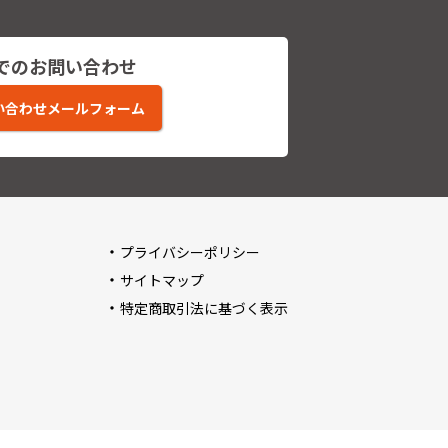
でのお問い合わせ
い合わせメールフォーム
プライバシーポリシー
サイトマップ
特定商取引法に基づく表示