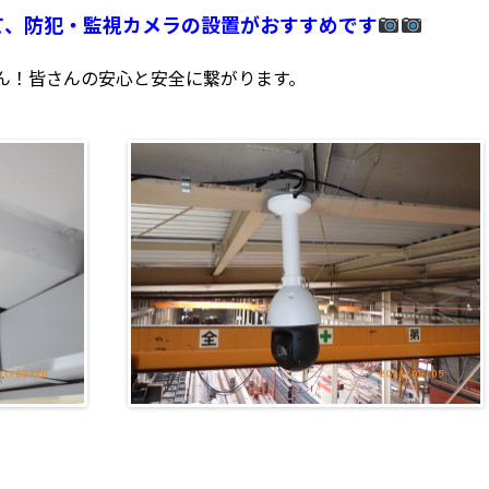
て、防犯・監視カメラの設置がおすすめです
ん！皆さんの安心と安全に繋がります。