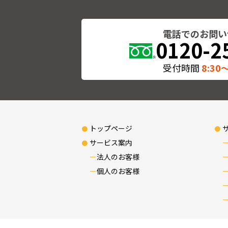
電話でのお問い
0120-2
受付時間
8:30〜
トップページ
サービス案内
法人のお客様
個人のお客様