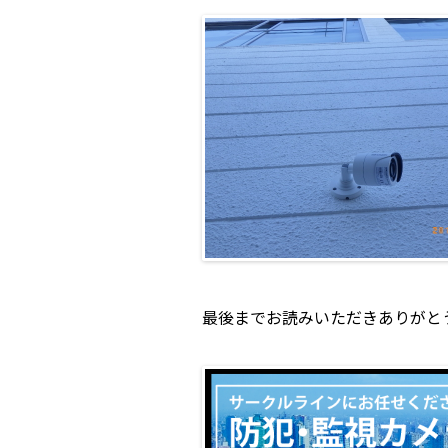
最後までお読みいただきありがと