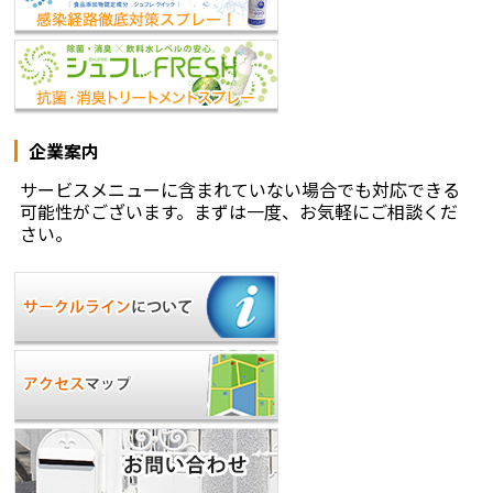
企業案内
サービスメニューに含まれていない場合でも対応できる
可能性がございます。まずは一度、お気軽にご相談くだ
さい。