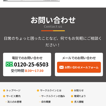
お問い合わせ
Contact us
日常のちょっと困ったことなど、何でもお気軽にご相談く
ださい！
電話でのお問い合わせ
メールでのお問い合わせ
0120-25-6503
お問い合わせメールフォーム
受付時間
8:30〜17:30
トップページ
サークルラインとは
お知らせ
サービス案内
サークルラインの強み
現場だより
法人のお客様
会社概要
求人情報