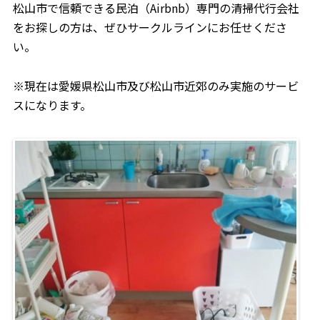
松山市で信頼できる民泊（Airbnb）専門の清掃代行会社
をお探しの方は、ぜひサークルラインにお任せくださ
い。
※現在は愛媛県松山市及び松山市近郊のみ実施のサービ
スになります。