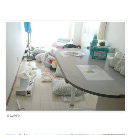
民泊清掃前