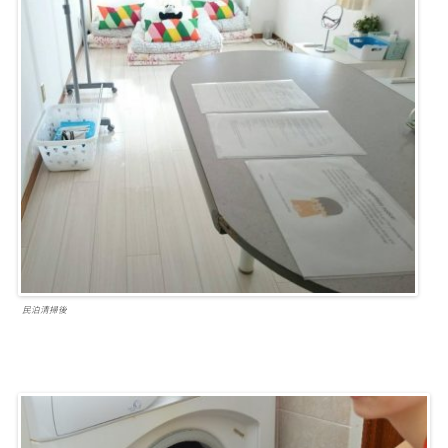
民泊清掃後