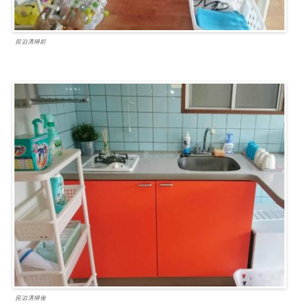
民泊清掃前
民泊清掃後