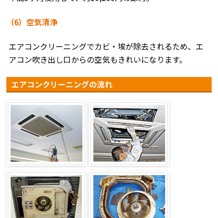
（6）空気清浄
エアコンクリーニングでカビ・埃が除去されるため、エ
アコン吹き出し口からの空気もきれいになります。
エアコンクリーニングの流れ