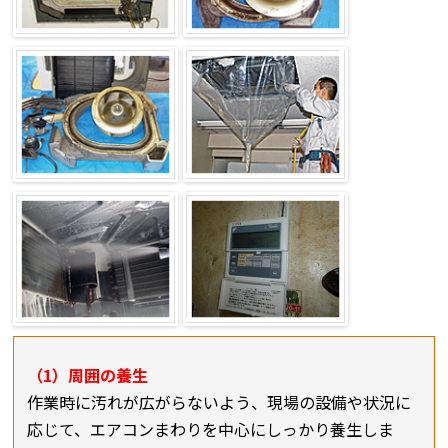
（1）周囲の養生
作業時に汚れが広がらないよう、現場の設備や状況に
応じて、エアコンまわりを中心にしっかり養生しま