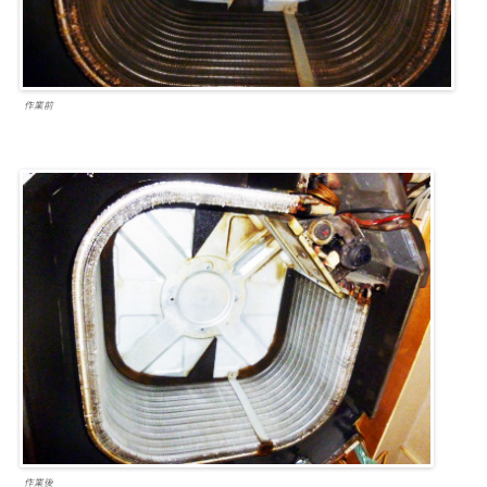
作業前
作業後