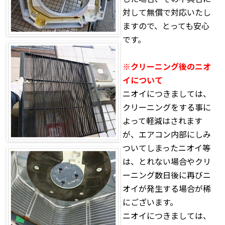
対して無償で対応いたし
ますので、とっても安心
です。
※クリーニング後のニオ
イについて
ニオイにつきましては、
クリーニングをする事に
よって軽減はされます
が、エアコン内部にしみ
ついてしまったニオイ等
は、とれない場合やクリ
ーニング数日後に再びニ
オイが発生する場合が稀
にございます。
ニオイにつきましては、