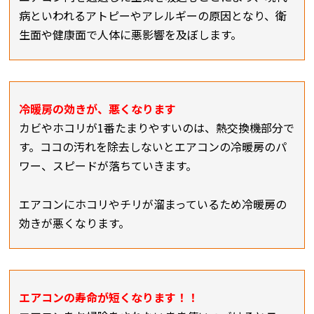
病といわれるアトピーやアレルギーの原因となり、衛
生面や健康面で人体に悪影響を及ぼします。
冷暖房の効きが、悪くなります
カビやホコリが1番たまりやすいのは、熱交換機部分で
す。ココの汚れを除去しないとエアコンの冷暖房のパ
ワー、スピードが落ちていきます。
エアコンにホコリやチリが溜まっているため冷暖房の
効きが悪くなります。
エアコンの寿命が短くなります！！