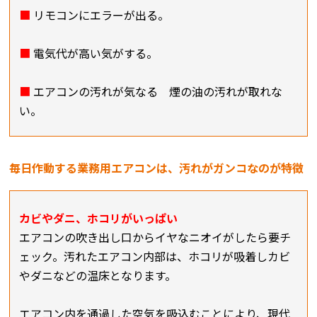
■
リモコンにエラーが出る。
■
電気代が高い気がする。
■
エアコンの汚れが気なる 煙の油の汚れが取れな
い。
毎日作動する業務用エアコンは、汚れがガンコなのが特徴
カビやダニ、ホコリがいっぱい
エアコンの吹き出し口からイヤなニオイがしたら要チ
ェック。汚れたエアコン内部は、ホコリが吸着しカビ
やダニなどの温床となります。
エアコン内を通過した空気を吸込むことにより、現代