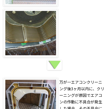
万が一エアコンクリーニ
ング後3ヶ月以内に、クリ
ーニングが原因でエアコ
ンの作動に不具合が発生
した場合、その不具合に