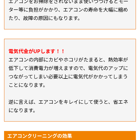
エアコンをお掃除をされないまま使いつづけるとモー
ター等に負担がかかり、エアコンの寿命を大幅に縮め
たり、故障の原因にもなります。
電気代金がUPします！！
エアコンの内部にカビやホコリがたまると、熱効率が
低下して消費電力が増えますので、電気代のアップに
つながってしまい必要以上に電気代がかかってしまう
ことになります。
逆に言えば、エアコンをキレイにして使うと、省エネ
になります。
エアコンクリーニングの効果