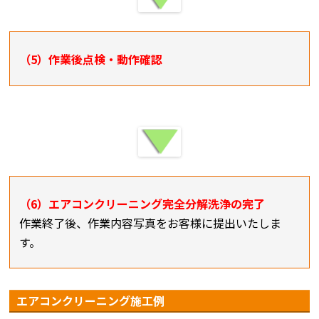
（5）作業後点検・動作確認
（6）エアコンクリーニング完全分解洗浄の完了
作業終了後、作業内容写真をお客様に提出いたしま
す。
エアコンクリーニング施工例