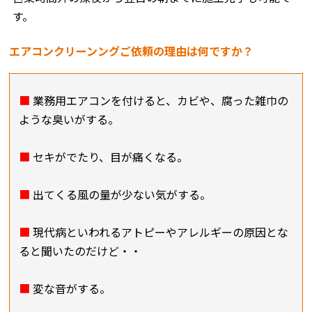
す。
エアコンクリーンングご依頼の理由は何ですか？
■
業務用エアコンを付けると、カビや、腐った雑巾の
ような臭いがする。
■
セキがでたり、目が痛くなる。
■
出てくる風の量が少ない気がする。
■
現代病といわれるアトピーやアレルギーの原因とな
ると聞いたのだけど・・
■
変な音がする。