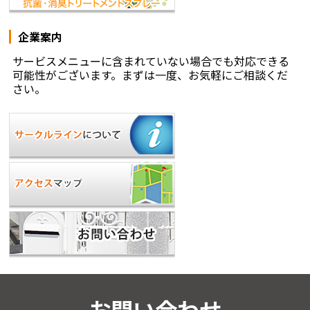
企業案内
サービスメニューに含まれていない場合でも対応できる
可能性がございます。まずは一度、お気軽にご相談くだ
さい。
お問い合わせ