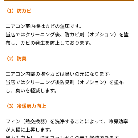
（1）防カビ
エアコン室内機はカビの温床です。
当店ではクリーニング後、防カビ剤（オプション）を塗
布し、カビの発生を防止しております。
（2）防臭
エアコン内部の埃やカビは臭いの元になります。
当店ではクリーニング後防臭剤（オプション）を塗布
し、臭いを軽減します。
（3）冷暖房力向上
フィン（熱交換器）を洗浄することによって、冷房効率
が大幅に上昇します。
風力も向上し、送風ファンからの音も軽減できます。