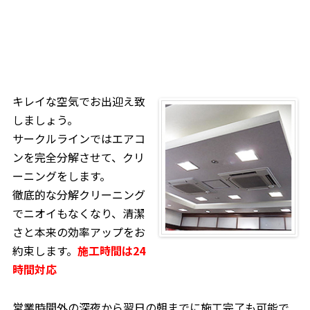
キレイな空気でお出迎え致
しましょう。
サークルラインではエアコ
ンを完全分解させて、クリ
ーニングをします。
徹底的な分解クリーニング
でニオイもなくなり、清潔
さと本来の効率アップをお
約束します。
施工時間は24
時間対応
営業時間外の深夜から翌日の朝までに施工完了も可能で