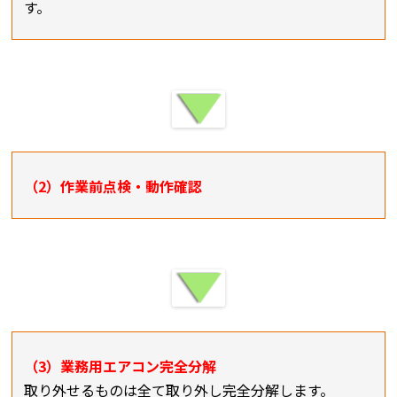
す。
（2）作業前点検・動作確認
（3）業務用エアコン完全分解
取り外せるものは全て取り外し完全分解します。