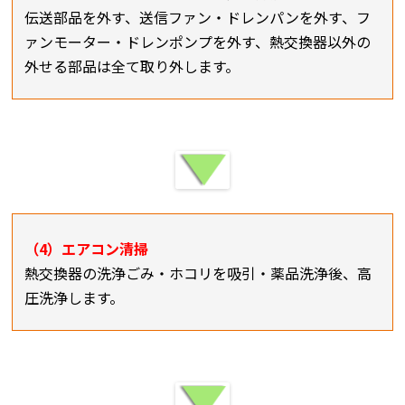
伝送部品を外す、送信ファン・ドレンパンを外す、フ
ァンモーター・ドレンポンプを外す、熱交換器以外の
外せる部品は全て取り外します。
（4）エアコン清掃
熱交換器の洗浄ごみ・ホコリを吸引・薬品洗浄後、高
圧洗浄します。