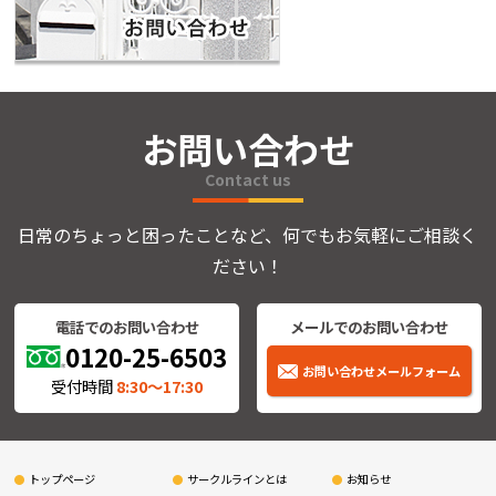
お問い合わせ
Contact us
日常のちょっと困ったことなど、何でもお気軽にご相談く
ださい！
電話でのお問い合わせ
メールでのお問い合わせ
0120-25-6503
お問い合わせメールフォーム
受付時間
8:30〜17:30
トップページ
サークルラインとは
お知らせ