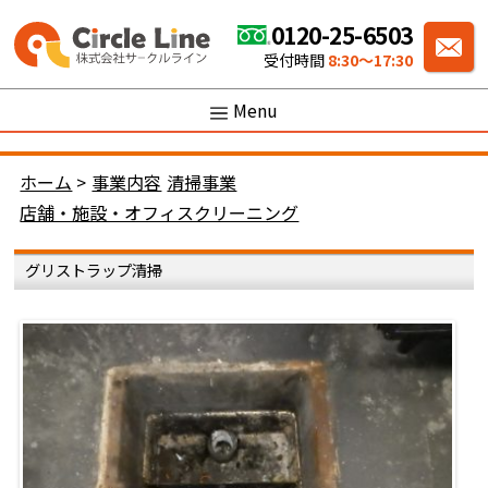
0120-25-6503
受付時間
8:30〜17:30
Menu
ホーム
>
事業内容
清掃事業
店舗・施設・オフィスクリーニング
グリストラップ清掃