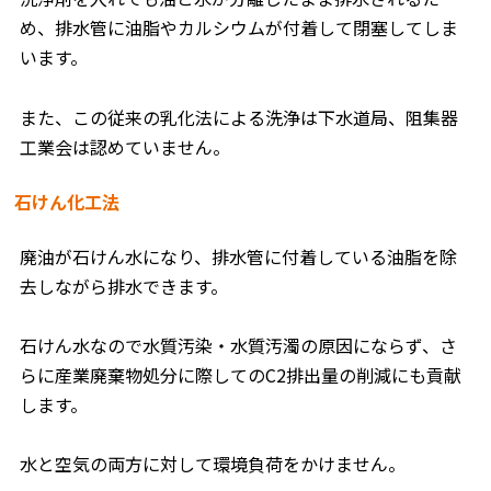
め、排水管に油脂やカルシウムが付着して閉塞してしま
います。
また、この従来の乳化法による洗浄は下水道局、阻集器
工業会は認めていません。
石けん化工法
廃油が石けん水になり、排水管に付着している油脂を除
去しながら排水できます。
石けん水なので水質汚染・水質汚濁の原因にならず、さ
らに産業廃棄物処分に際してのC2排出量の削減にも貢献
します。
水と空気の両方に対して環境負荷をかけません。