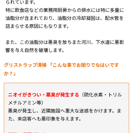
られています。
特に飲食店などの業務用厨房からの排水には特に多量に
油脂分が含まれており、油脂分の冷却凝固は、配水管を
詰まらせる原因にもなります。
また、この油脂分は悪臭を放ちまた河川、下水道に悪影
響を与え自然を破壊します。
グリストラップ清掃 「こんな事でお困りでなはいです
か？」
ニオイがきつい・悪臭が発生する
（硫化水素・トリル
メチルアミン等）
悪臭が発生し、近隣施設へ重大な迷惑をかけます。ま
た、来店客へも悪印象を与えます。