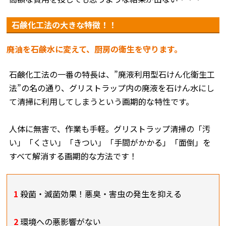
石鹸化工法の大きな特徴！！
廃油を石鹸水に変えて、厨房の衛生を守ります。
石鹸化工法の一番の特長は、”廃液利用型石けん化衛生工
法”の名の通り、グリストラップ内の廃液を石けん水にし
て清掃に利用してしまうという画期的な特性です。
人体に無害で、作業も手軽。グリストラップ清掃の「汚
い」「くさい」「きつい」「手間がかかる」「面倒」を
すべて解消する画期的な方法です！
1
殺菌・滅菌効果！悪臭・害虫の発生を抑える
2
環境への悪影響がない