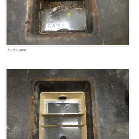
グリスト清掃前