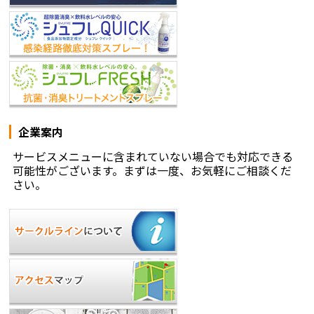
企業案内
サービスメニューに含まれていない場合でも対応できる
可能性がございます。まずは一度、お気軽にご相談くだ
さい。