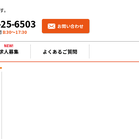
す。
-25-6503
お問い合わせ
間
8:30〜17:30
NEW!
求人募集
よくあるご質問