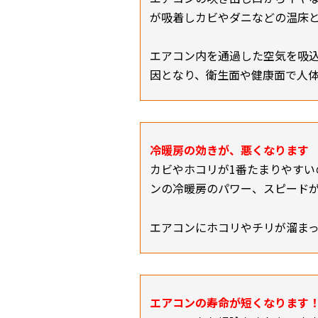
が吸着しカビやダニなどの温床
エアコン内を通過した空気を吸
因となり、衛生面や健康面で人
冷暖房の効きが、悪くなります
カビやホコリが1番たまりやすい
ンの冷暖房のパワー、スピード
エアコンにホコリやチリが溜ま
エアコンの寿命が短くなります