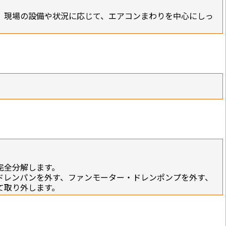
、現場の設備や状況に応じて、エアコンまわりを中心にしっ
完全分解します。
ドレンパンを外す、ファンモーター・ドレンポンプを外す、
て取り外します。