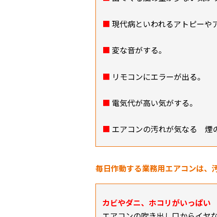
■
現代病といわれるアトピーや
■
変な音がする。
■
リモコンにエラーが出る。
■
電気代が高い気がする。
■
エアコンの汚れが気なる 煙
毎日作動する業務用エアコンは、
カビやダニ、ホコリがいっぱい
エアコンの吹き出し口からイヤ