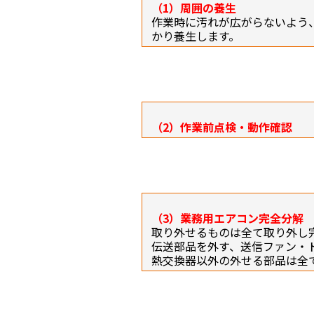
（1）周囲の養生
作業時に汚れが広がらないよう
かり養生します。
（2）作業前点検・動作確認
（3）業務用エアコン完全分解
取り外せるものは全て取り外し
伝送部品を外す、送信ファン・
熱交換器以外の外せる部品は全