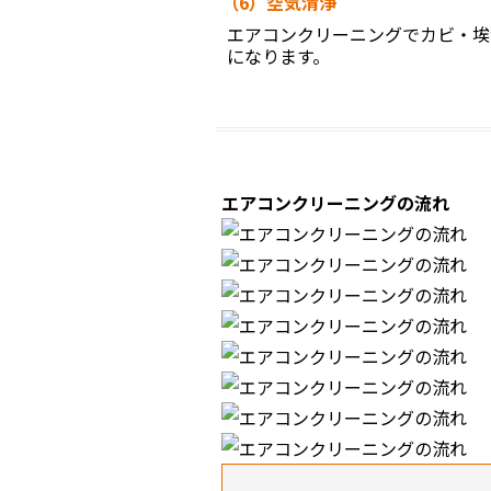
（6）空気清浄
エアコンクリーニングでカビ・埃
になります。
エアコンクリーニングの流れ