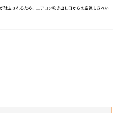
が除去されるため、エアコン吹き出し口からの空気もきれい