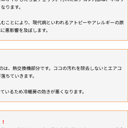
となります。
込むことにより、現代病といわれるアトピーやアレルギーの原
体に悪影響を及ぼします。
のは、熱交換機部分です。ココの汚れを除去しないとエアコ
が落ちていきます。
っているため冷暖房の効きが悪くなります。
！！