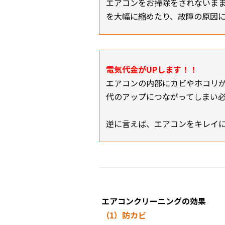
エアコンをお掃除をされないま
を大幅に縮めたり、故障の原因
電気代金がUPします！！
エアコンの内部にカビやホコリ
代のアップにつながってしまい
逆に言えば、エアコンをキレイ
エアコンクリーニングの効果
（1）防カビ