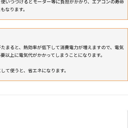
ま使いつづけるとモーター等に負担がかかり、エアコンの寿命
にもなります。
がたまると、熱効率が低下して消費電力が増えますので、電気
必要以上に電気代がかかってしまうことになります。
にして使うと、省エネになります。