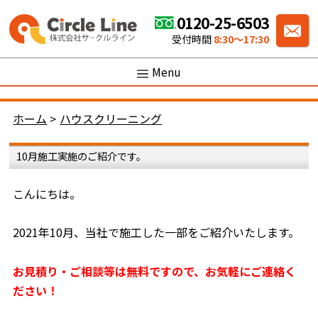
0120-25-6503
受付時間
8:30〜17:30
Menu
ホーム
>
ハウスクリーニング
10月施工実施のご紹介です。
こんにちは。
2021年10月、当社で施工した一部をご紹介いたします。
お見積り・ご相談等は無料ですので、お気軽にご連絡く
ださい！