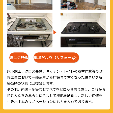
詳しく見る
現場だより（リフォーム）
床下施工、クロス張替、キッチン・トイレの取替作業等の改
修工事において一般家屋から店舗まで古くなった住まいを新
築当時の状態に回復致します。
その他、内装・配管などすべてをゼロから考え直し、これから
住む人たちの暮らしに合わせて機能を刷新し、新しい価値を
生み出す為のリノベーションにも力を入れております。