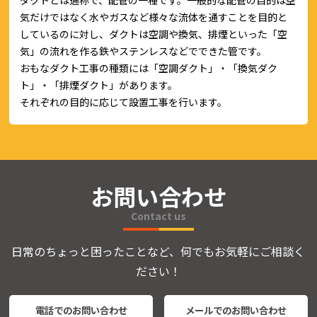
気だけではなく水やガスなど様々な流体を通すことを目的と
しているのに対し、ダクトは空調や換気、排煙といった「空
気」の流れを作る鉄やステンレスなどでできた管です。
おもなダクト工事の種類には「空調ダクト」・「換気ダク
ト」・「排煙ダクト」があります。
それぞれの目的に応じて設置工事を行います。
お問い合わせ
Contact us
日常のちょっと困ったことなど、何でもお気軽にご相談く
ださい！
電話でのお問い合わせ
メールでのお問い合わせ