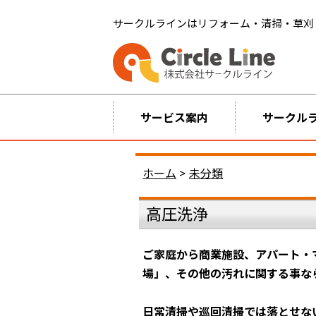
サークルラインはリフォーム・清掃・草刈
サービス案内
サークル
ホーム
>
未分類
高圧洗浄
ご家庭から商業施設、アパート・
場」、その他の汚れに関する事な
日常清掃や巡回清掃では落とせな