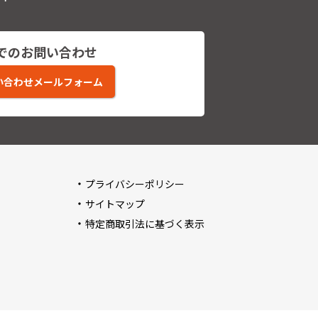
でのお問い合わせ
い合わせメールフォーム
プライバシーポリシー
サイトマップ
特定商取引法に基づく表示