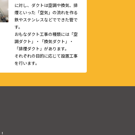
に対し、ダクトは空調や換気、排
煙といった「空気」の流れを作る
鉄やステンレスなどでできた管で
す。
おもなダクト工事の種類には「空
調ダクト」・「換気ダクト」・
「排煙ダクト」があります。
それぞれの目的に応じて設置工事
を行います。
！