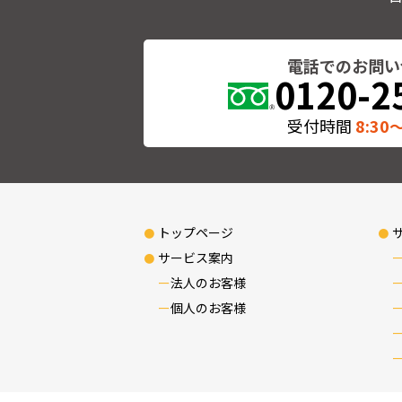
電話でのお問い
0120-2
受付時間
8:30〜
トップページ
サービス案内
法人のお客様
個人のお客様