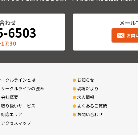
合わせ
メール
5-6503
お問
17:30
サークルラインとは
お知らせ
サークルラインの強み
現場だより
会社概要
求人情報
取り扱いサービス
よくあるご質問
対応エリア
お問い合わせ
アクセスマップ