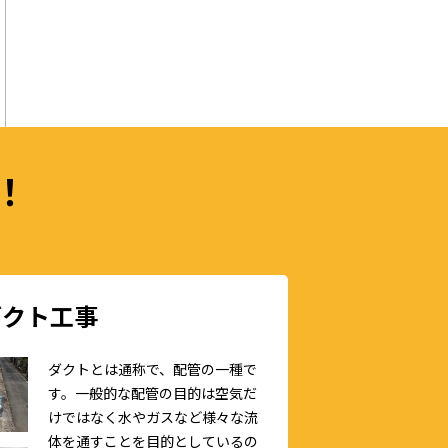
！
ダクト工事
ダクトとは通称で、配管の一種で
す。一般的な配管の目的は空気だ
けではなく水やガスなど様々な流
体を通すことを目的としているの