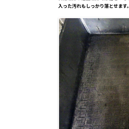
入った汚れもしっかり落とせます