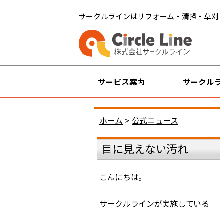
サークルラインはリフォーム・清掃・草刈
サービス案内
サークル
ホーム
>
公式ニュース
目に見えない汚れ
こんにちは。
サークルラインが実施している