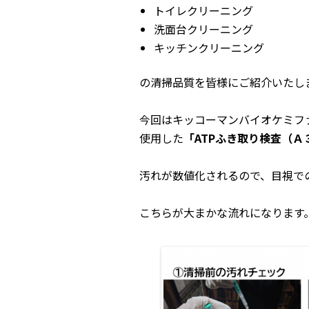
トイレクリーニング
洗面台クリーニング
キッチンクリーニング
の清掃品質を皆様にご紹介いたし
今回はキッコーマンバイオケミフ
使用した
「ATPふき取り検査（Ａ
汚れが数値化されるので、目視で
こちらが大まかな流れになります