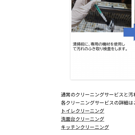
通常のクリーニングサービスと汚
各クリーニングサービスの詳細は
トイレクリーニング
洗面台クリーニング
キッチンクリーニング