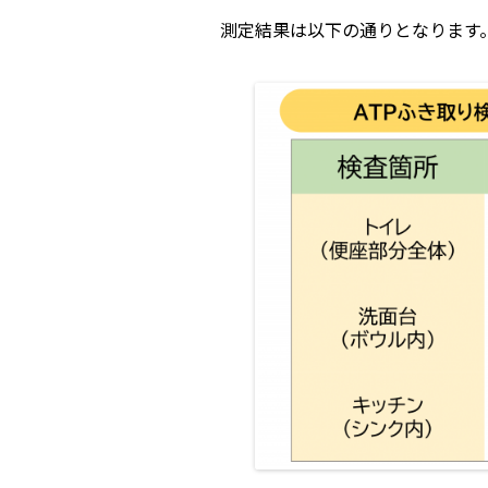
測定結果は以下の通りとなります