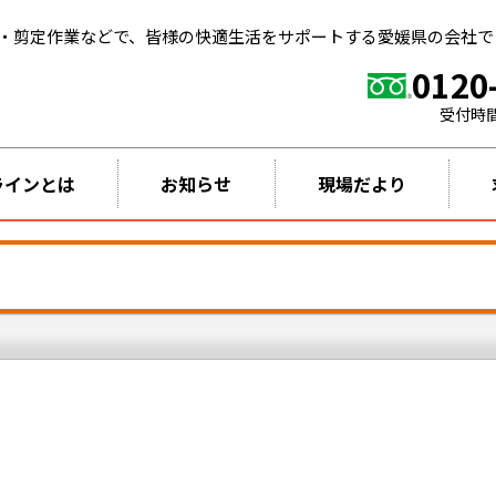
・剪定作業などで、皆様の快適生活をサポートする愛媛県の会社で
0120
受付時
ラインとは
お知らせ
現場だより