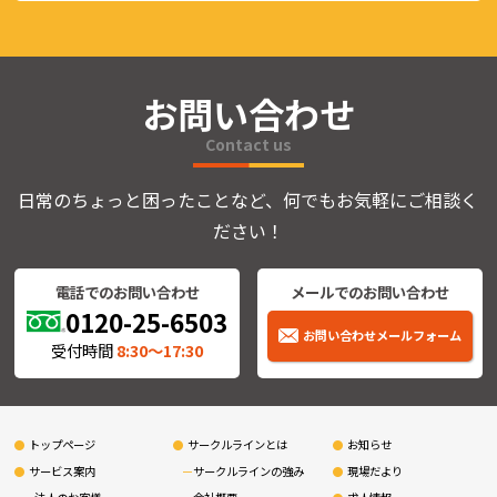
お問い合わせ
Contact us
日常のちょっと困ったことなど、何でもお気軽にご相談く
ださい！
電話でのお問い合わせ
メールでのお問い合わせ
0120-25-6503
お問い合わせメールフォーム
受付時間
8:30〜17:30
トップページ
サークルラインとは
お知らせ
サービス案内
サークルラインの強み
現場だより