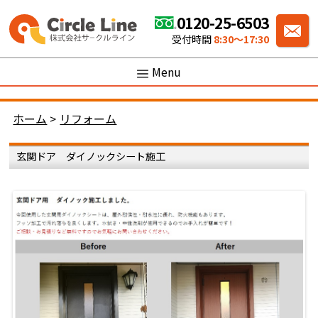
0120-25-6503
受付時間
8:30〜17:30
Menu
ホーム
>
リフォーム
玄関ドア ダイノックシート施工