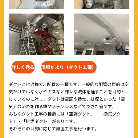
詳しく見る
現場だより（ダクト工事）
ダクトとは通称で、配管の一種です。一般的な配管の目的は空
気だけではなく水やガスなど様々な流体を通すことを目的と
しているのに対し、ダクトは空調や換気、排煙といった「空
気」の流れを作る鉄やステンレスなどでできた管です。
おもなダクト工事の種類には「空調ダクト」・「換気ダク
ト」・「排煙ダクト」があります。
それぞれの目的に応じて設置工事を行います。