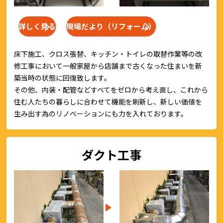
詳しく見る
現場だより（リフォーム）
床下施工、クロス張替、キッチン・トイレの取替作業等の改
修工事において一般家屋から店舗まで古くなった住まいを新
築当時の状態に回復致します。
その他、内装・配管などすべてをゼロから考え直し、これから
住む人たちの暮らしに合わせて機能を刷新し、新しい価値を
生み出す為のリノベーションにも力を入れております。
ダクト工事