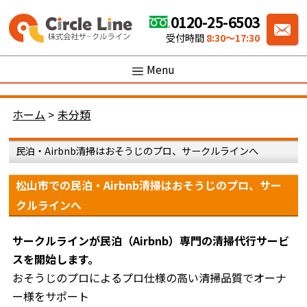
0120-25-6503
受付時間
8:30〜17:30
Menu
ホーム
>
未分類
民泊・Airbnb清掃はおそうじのプロ、サークルラインへ
松山市での民泊・Airbnb清掃はおそうじのプロ、サー
クルラインへ
サークルラインが民泊（Airbnb）専門の清掃代行サービ
スを開始します。
おそうじのプロによるプロ仕様の高い清掃品質でオーナ
ー様をサポート