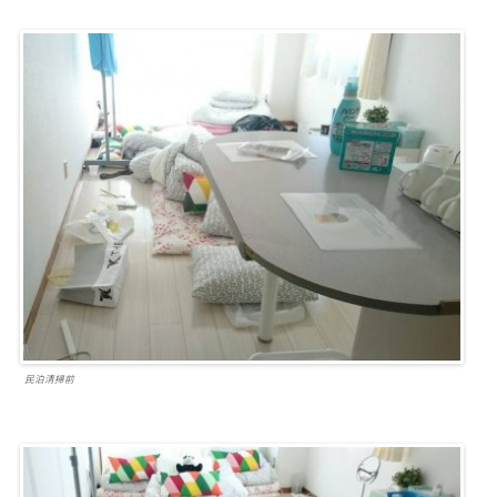
民泊清掃前