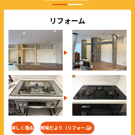
リフォーム
詳しく見る
現場だより（リフォーム）