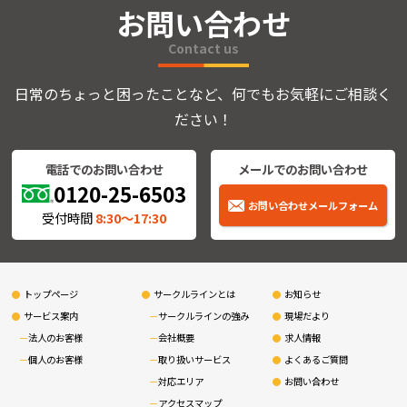
お問い合わせ
Contact us
日常のちょっと困ったことなど、何でもお気軽にご相談く
ださい！
電話でのお問い合わせ
メールでのお問い合わせ
0120-25-6503
お問い合わせメールフォーム
受付時間
8:30〜17:30
トップページ
サークルラインとは
お知らせ
サービス案内
サークルラインの強み
現場だより
法人のお客様
会社概要
求人情報
個人のお客様
取り扱いサービス
よくあるご質問
対応エリア
お問い合わせ
アクセスマップ