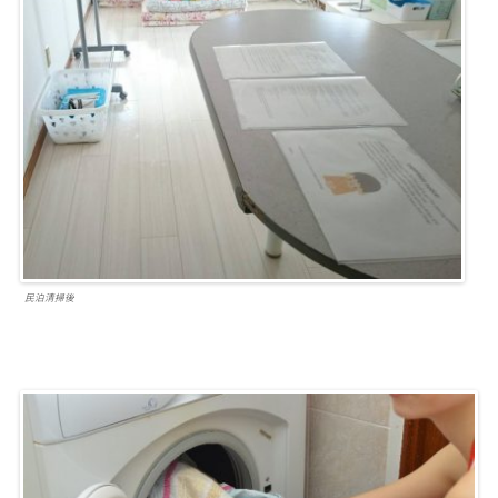
民泊清掃後