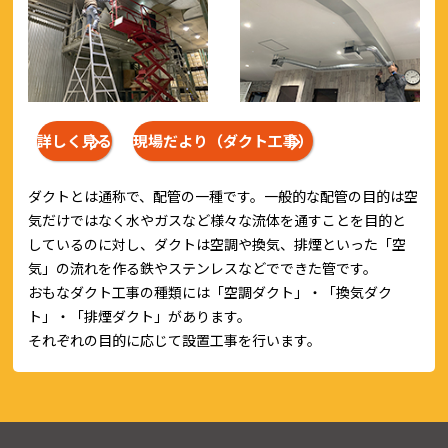
詳しく見る
現場だより（ダクト工事）
ダクトとは通称で、配管の一種です。一般的な配管の目的は空
気だけではなく水やガスなど様々な流体を通すことを目的と
しているのに対し、ダクトは空調や換気、排煙といった「空
気」の流れを作る鉄やステンレスなどでできた管です。
おもなダクト工事の種類には「空調ダクト」・「換気ダク
ト」・「排煙ダクト」があります。
それぞれの目的に応じて設置工事を行います。