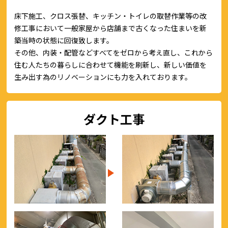
床下施工、クロス張替、キッチン・トイレの取替作業等の改
修工事において一般家屋から店舗まで古くなった住まいを新
築当時の状態に回復致します。
その他、内装・配管などすべてをゼロから考え直し、これから
住む人たちの暮らしに合わせて機能を刷新し、新しい価値を
生み出す為のリノベーションにも力を入れております。
ダクト工事