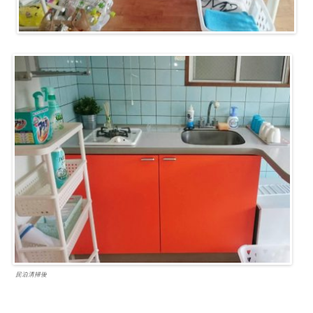
民泊清掃後