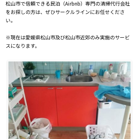
松山市で信頼できる民泊（Airbnb）専門の清掃代行会社
をお探しの方は、ぜひサークルラインにお任せくださ
い。
※現在は愛媛県松山市及び松山市近郊のみ実施のサービ
スになります。