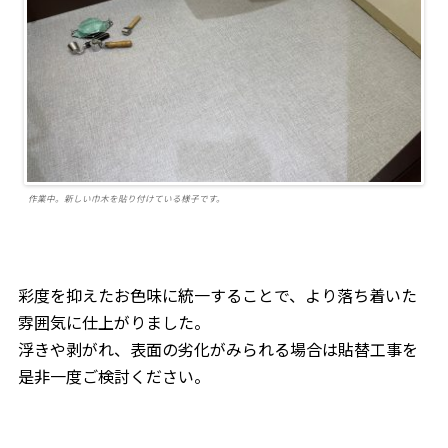
作業中。新しい巾木を貼り付けている様子です。
彩度を抑えたお色味に統一することで、より落ち着いた
雰囲気に仕上がりました。
浮きや剥がれ、表面の劣化がみられる場合は貼替工事を
是非一度ご検討ください。