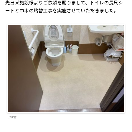
先日某施設様よりご依頼を賜りまして、トイレの長尺シ
ートと巾木の貼替工事を実施させていただきました。
作業前