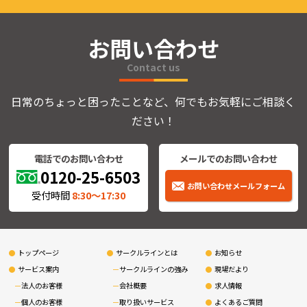
お問い合わせ
Contact us
日常のちょっと困ったことなど、何でもお気軽にご相談く
ださい！
電話でのお問い合わせ
メールでのお問い合わせ
0120-25-6503
お問い合わせメールフォーム
受付時間
8:30〜17:30
トップページ
サークルラインとは
お知らせ
サービス案内
サークルラインの強み
現場だより
法人のお客様
会社概要
求人情報
個人のお客様
取り扱いサービス
よくあるご質問