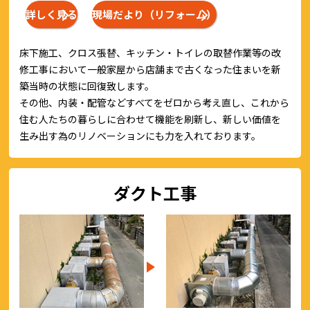
詳しく見る
現場だより（リフォーム）
床下施工、クロス張替、キッチン・トイレの取替作業等の改
修工事において一般家屋から店舗まで古くなった住まいを新
築当時の状態に回復致します。
その他、内装・配管などすべてをゼロから考え直し、これから
住む人たちの暮らしに合わせて機能を刷新し、新しい価値を
生み出す為のリノベーションにも力を入れております。
ダクト工事