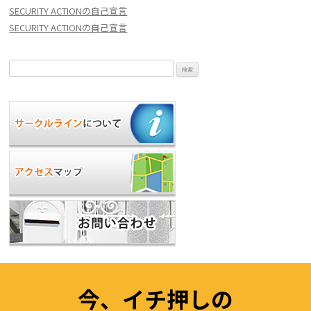
SECURITY ACTIONの自己宣言
SECURITY ACTIONの自己宣言
検
索:
今、イチ押しの