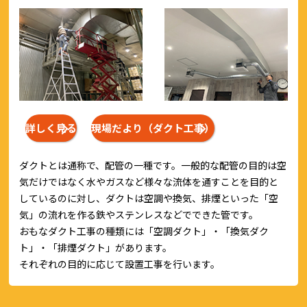
詳しく見る
現場だより（ダクト工事）
ダクトとは通称で、配管の一種です。一般的な配管の目的は空
気だけではなく水やガスなど様々な流体を通すことを目的と
しているのに対し、ダクトは空調や換気、排煙といった「空
気」の流れを作る鉄やステンレスなどでできた管です。
おもなダクト工事の種類には「空調ダクト」・「換気ダク
ト」・「排煙ダクト」があります。
それぞれの目的に応じて設置工事を行います。