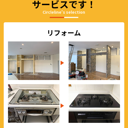
サービスです！
Circleline's selection
リフォーム