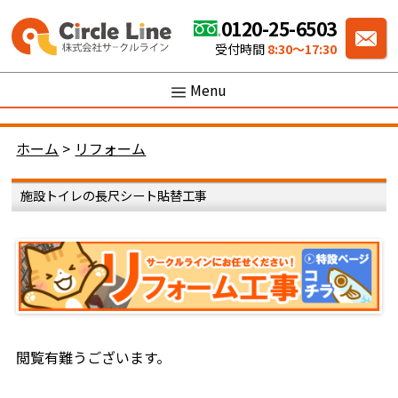
0120-25-6503
受付時間
8:30〜17:30
Menu
ホーム
>
リフォーム
施設トイレの長尺シート貼替工事
閲覧有難うございます。