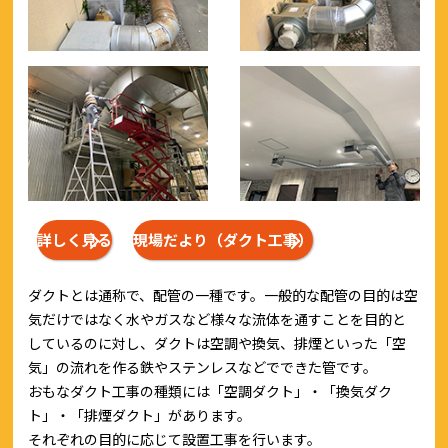
詳しく見る
現場だより（ダクト工事）
ダクトとは通称で、配管の一種です。一般的な配管の目的は空
気だけではなく水やガスなど様々な流体を通すことを目的と
しているのに対し、ダクトは空調や換気、排煙といった「空
気」の流れを作る鉄やステンレスなどでできた管です。
おもなダクト工事の種類には「空調ダクト」・「換気ダク
ト」・「排煙ダクト」があります。
それぞれの目的に応じて設置工事を行います。