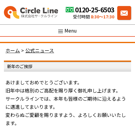
0120-25-6503
受付時間
8:30〜17:30
Menu
ホーム
>
公式ニュース
新年のご挨拶
あけましておめでとうございます。
旧年中は格別のご高配を賜り厚く御礼申し上げます。
サークルラインでは、本年も皆様のご期待に沿えるよう
に邁進してまいります。
変わらぬご愛顧を賜りますよう、よろしくお願いいたし
ます。