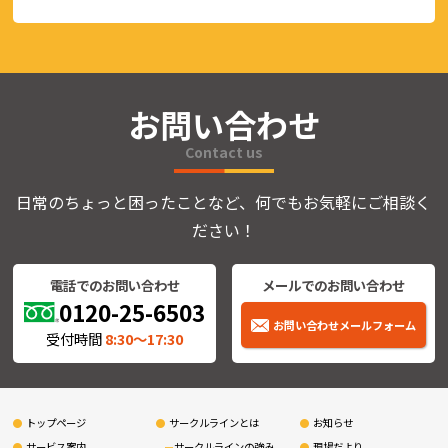
お問い合わせ
Contact us
日常のちょっと困ったことなど、何でもお気軽にご相談く
ださい！
電話でのお問い合わせ
メールでのお問い合わせ
0120-25-6503
お問い合わせメールフォーム
受付時間
8:30〜17:30
トップページ
サークルラインとは
お知らせ
サービス案内
サークルラインの強み
現場だより