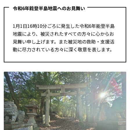
令和6年能登半島地震へのお見舞い
1月1日16時10分ごろに発生した令和6年能登半島
地震により、被災されたすべての方々に心からお
見舞い申し上げます。また被災地の救助・支援活
動に尽力されている方々に深く敬意を表します。