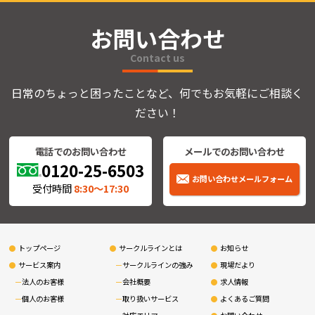
お問い合わせ
Contact us
日常のちょっと困ったことなど、何でもお気軽にご相談く
ださい！
電話でのお問い合わせ
メールでのお問い合わせ
0120-25-6503
お問い合わせメールフォーム
受付時間
8:30〜17:30
トップページ
サークルラインとは
お知らせ
サービス案内
サークルラインの強み
現場だより
法人のお客様
会社概要
求人情報
個人のお客様
取り扱いサービス
よくあるご質問