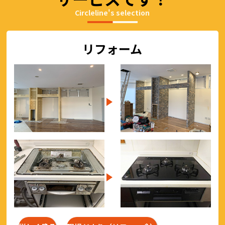
Circleline's selection
リフォーム