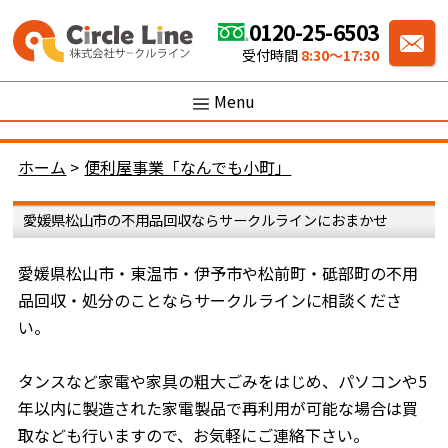
0120-25-6503
受付時間
8:30〜17:30
Menu
ホーム
>
便利屋事業「なんでも小町」
愛媛県松山市の不用品回収ならサークルラインにおまかせ
愛媛県松山市・東温市・伊予市や松前町・砥部町の不用
品回収・処分のことならサークルラインに相談くださ
い。
タンスなど家電や家具の粗大ごみをはじめ、パソコンや5
年以内に製造された家電製品で再利用が可能な場合は買
取なども行いますので、お気軽にご連絡下さい。