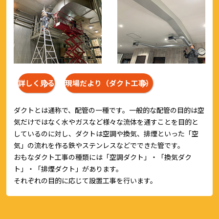
詳しく見る
現場だより（ダクト工事）
ダクトとは通称で、配管の一種です。一般的な配管の目的は空
気だけではなく水やガスなど様々な流体を通すことを目的と
しているのに対し、ダクトは空調や換気、排煙といった「空
気」の流れを作る鉄やステンレスなどでできた管です。
おもなダクト工事の種類には「空調ダクト」・「換気ダク
ト」・「排煙ダクト」があります。
それぞれの目的に応じて設置工事を行います。