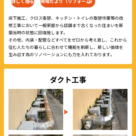
詳しく見る
現場だより（リフォーム）
床下施工、クロス張替、キッチン・トイレの取替作業等の改
修工事において一般家屋から店舗まで古くなった住まいを新
築当時の状態に回復致します。
その他、内装・配管などすべてをゼロから考え直し、これから
住む人たちの暮らしに合わせて機能を刷新し、新しい価値を
生み出す為のリノベーションにも力を入れております。
ダクト工事