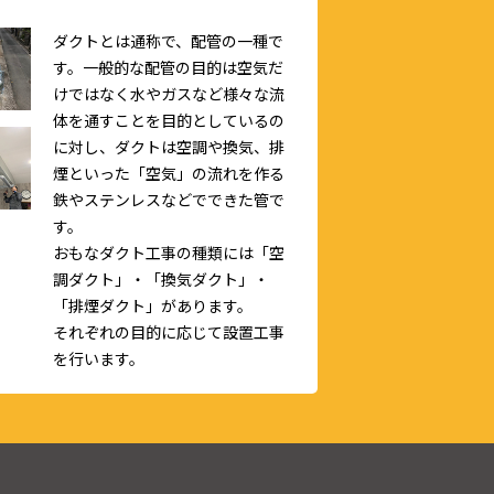
ダクトとは通称で、配管の一種で
す。一般的な配管の目的は空気だ
けではなく水やガスなど様々な流
体を通すことを目的としているの
に対し、ダクトは空調や換気、排
煙といった「空気」の流れを作る
鉄やステンレスなどでできた管で
す。
おもなダクト工事の種類には「空
調ダクト」・「換気ダクト」・
「排煙ダクト」があります。
それぞれの目的に応じて設置工事
を行います。