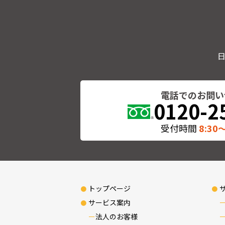
電話でのお問い
0120-2
受付時間
8:30〜
トップページ
サービス案内
法人のお客様