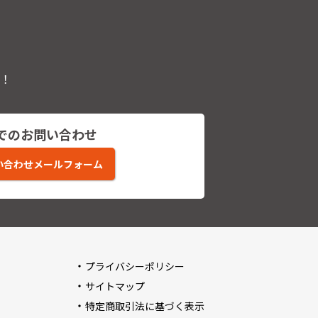
！
でのお問い合わせ
い合わせメールフォーム
プライバシーポリシー
サイトマップ
特定商取引法に基づく表示