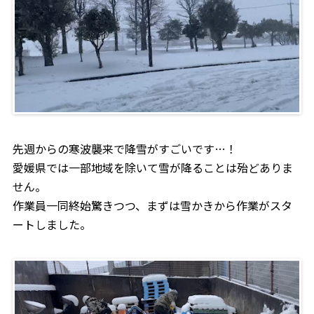
先週からの寒波襲来で降雪がすごいです…！
愛媛県では一部地域を除いて雪が降ることは殆どありま
せん。
作業員一同終始驚きつつ、まずは雪かきから作業がスタ
ートしました。