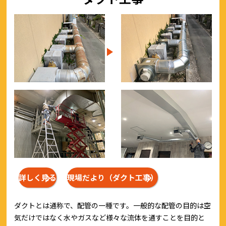
詳しく見る
現場だより（ダクト工事）
ダクトとは通称で、配管の一種です。一般的な配管の目的は空
気だけではなく水やガスなど様々な流体を通すことを目的と