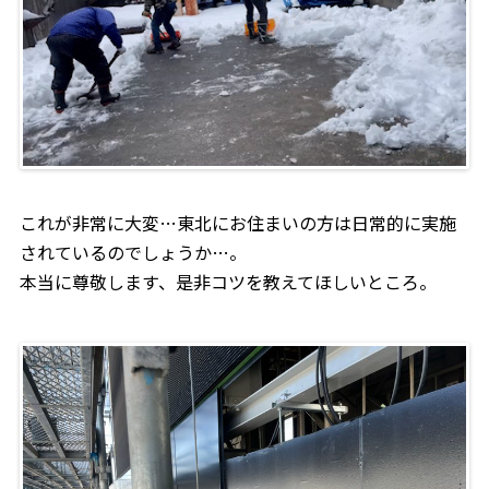
これが非常に大変…東北にお住まいの方は日常的に実施
されているのでしょうか…。
本当に尊敬します、是非コツを教えてほしいところ。