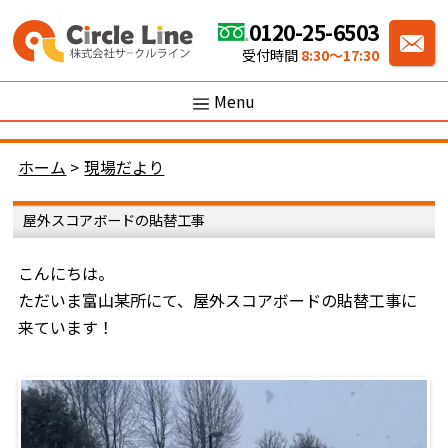
0120-25-6503
受付時間
8:30〜17:30
Menu
ホーム
>
現場だより
屋外スコアボードの貼替工事
こんにちは。
ただいま富山某所にて、屋外スコアボードの貼替工事に
来ています！