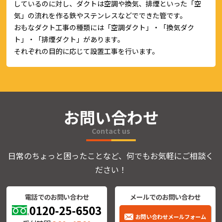
しているのに対し、ダクトは空調や換気、排煙といった「空
気」の流れを作る鉄やステンレスなどでできた管です。
おもなダクト工事の種類には「空調ダクト」・「換気ダク
ト」・「排煙ダクト」があります。
それぞれの目的に応じて設置工事を行います。
お問い合わせ
Contact us
日常のちょっと困ったことなど、何でもお気軽にご相談く
ださい！
電話でのお問い合わせ
メールでのお問い合わせ
0120-25-6503
お問い合わせメールフォーム