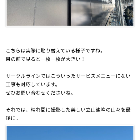
こちらは実際に貼り替えている様子ですね。
目の前で見ると一枚一枚が大きい！
サークルラインではこういったサービスメニューにない
工事も対応しています。
ぜひお問い合わせくださいね。
それでは、晴れ間に撮影した美しい立山連峰の山々を最
後に。