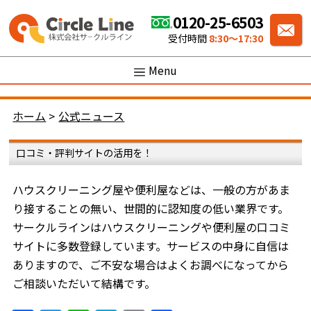
0120-25-6503
受付時間
8:30〜17:30
Menu
ホーム
>
公式ニュース
口コミ・評判サイトの活用を！
ハウスクリーニング屋や便利屋などは、一般の方があま
り接することの無い、世間的に認知度の低い業界です。
サークルラインはハウスクリーニングや便利屋の口コミ
サイトに多数登録しています。サービスの中身に自信は
ありますので、ご不安な場合はよくお調べになってから
ご相談いただいて結構です。