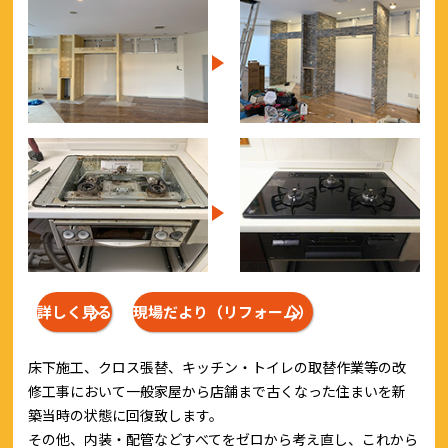
詳しく見る
現場だより（リフォーム）
床下施工、クロス張替、キッチン・トイレの取替作業等の改
修工事において一般家屋から店舗まで古くなった住まいを新
築当時の状態に回復致します。
その他、内装・配管などすべてをゼロから考え直し、これから