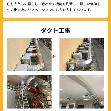
住む人たちの暮らしに合わせて機能を刷新し、新しい価値を
生み出す為のリノベーションにも力を入れております。
ダクト工事