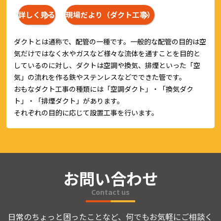
詳しく見る
現場だより（ダクト工事）
ダクトとは通称で、配管の一種です。一般的な配管の目的は空
気だけではなく水やガスなど様々な流体を通すことを目的と
しているのに対し、ダクトは空調や換気、排煙といった「空
気」の流れを作る鉄やステンレスなどでできた管です。
おもなダクト工事の種類には「空調ダクト」・「換気ダク
ト」・「排煙ダクト」があります。
それぞれの目的に応じて設置工事を行います。
お問い合わせ
Contact us
日常のちょっと困ったことなど、何でもお気軽にご相談く