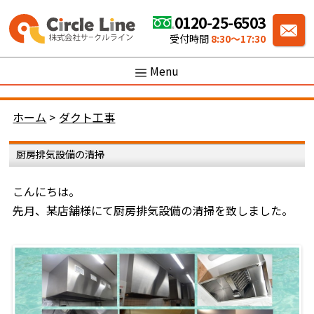
0120-25-6503
受付時間
8:30〜17:30
Menu
ホーム
>
ダクト工事
厨房排気設備の清掃
こんにちは。
先月、某店舗様にて厨房排気設備の清掃を致しました。