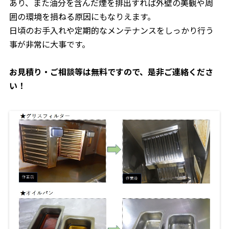
あり、また油分を含んだ煙を排出すれば外壁の美観や周
囲の環境を損ねる原因にもなりえます。
日頃のお手入れや定期的なメンテナンスをしっかり行う
事が非常に大事です。
お見積り・ご相談等は無料ですので、是非ご連絡くださ
い！