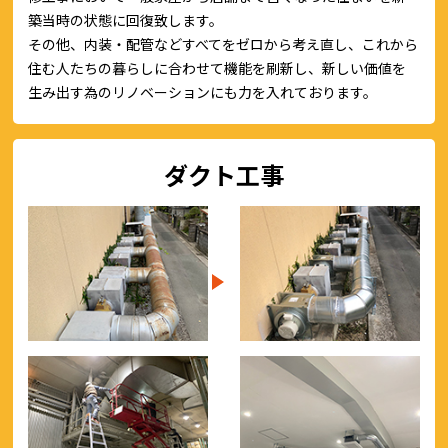
築当時の状態に回復致します。
その他、内装・配管などすべてをゼロから考え直し、これから
住む人たちの暮らしに合わせて機能を刷新し、新しい価値を
生み出す為のリノベーションにも力を入れております。
ダクト工事