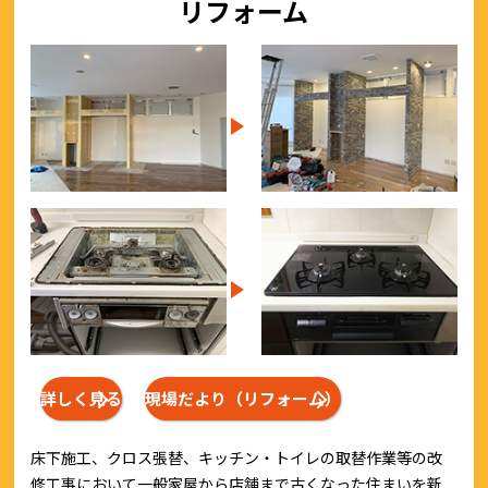
リフォーム
詳しく見る
現場だより（リフォーム）
床下施工、クロス張替、キッチン・トイレの取替作業等の改
修工事において一般家屋から店舗まで古くなった住まいを新