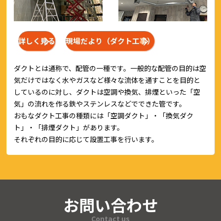
詳しく見る
現場だより（ダクト工事）
ダクトとは通称で、配管の一種です。一般的な配管の目的は空
気だけではなく水やガスなど様々な流体を通すことを目的と
しているのに対し、ダクトは空調や換気、排煙といった「空
気」の流れを作る鉄やステンレスなどでできた管です。
おもなダクト工事の種類には「空調ダクト」・「換気ダク
ト」・「排煙ダクト」があります。
それぞれの目的に応じて設置工事を行います。
お問い合わせ
Contact us