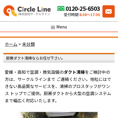
0120-25-6503
受付時間
8:30〜17:30
Menu
ホーム
>
未分類
厨房ダクト清掃ならお任せ下さい。
愛媛・高知で空調・換気設備の
ダクト清掃
をご検討中の
方は、サークルラインまで ご連絡ください。他社にはで
きない高品質なサービスを、清掃のプロスタッフがワン
ス トップでご提供。厨房ダクトから大型の空調システム
まで幅広く対応いたします。