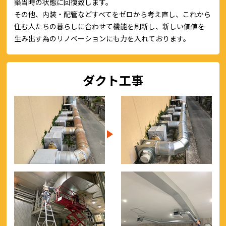
築当時の状態に回復致します。
その他、内装・配管などすべてをゼロから考え直し、これから
住む人たちの暮らしに合わせて機能を刷新し、新しい価値を
生み出す為のリノベーションにも力を入れております。
ダクト工事