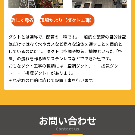
詳しく見る
現場だより（ダクト工事）
ダクトとは通称で、配管の一種です。一般的な配管の目的は空
気だけではなく水やガスなど様々な流体を通すことを目的と
しているのに対し、ダクトは空調や換気、排煙といった「空
気」の流れを作る鉄やステンレスなどでできた管です。
おもなダクト工事の種類には「空調ダクト」・「換気ダク
ト」・「排煙ダクト」があります。
それぞれの目的に応じて設置工事を行います。
お問い合わせ
Contact us