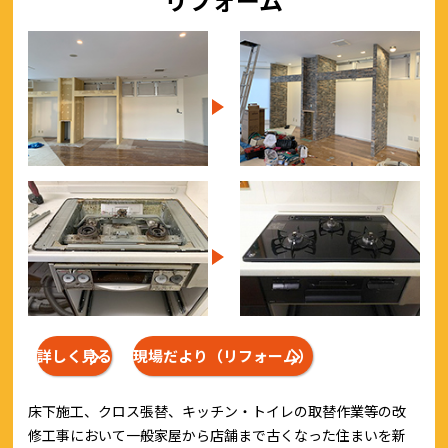
詳しく見る
現場だより（リフォーム）
床下施工、クロス張替、キッチン・トイレの取替作業等の改
修工事において一般家屋から店舗まで古くなった住まいを新