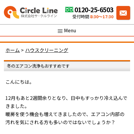
0120-25-6503
受付時間
8:30〜17:30
Menu
ホーム
>
ハウスクリーニング
冬のエアコン洗浄もおすすめです
こんにちは。
12月もあと2週間余りとなり、日中もすっかり冷え込んで
きました。
暖房を使う機会も増えてきましたので、エアコン内部の
汚れを気にされる方も多いのではないでしょうか？