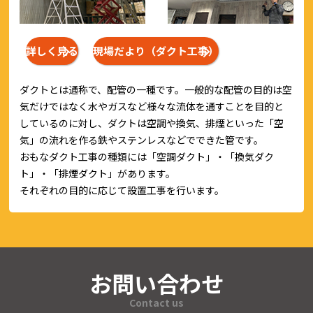
詳しく見る
現場だより（ダクト工事）
ダクトとは通称で、配管の一種です。一般的な配管の目的は空
気だけではなく水やガスなど様々な流体を通すことを目的と
しているのに対し、ダクトは空調や換気、排煙といった「空
気」の流れを作る鉄やステンレスなどでできた管です。
おもなダクト工事の種類には「空調ダクト」・「換気ダク
ト」・「排煙ダクト」があります。
それぞれの目的に応じて設置工事を行います。
お問い合わせ
Contact us