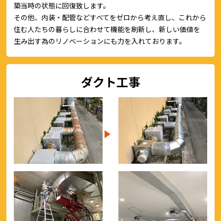
築当時の状態に回復致します。
その他、内装・配管などすべてをゼロから考え直し、これから
住む人たちの暮らしに合わせて機能を刷新し、新しい価値を
生み出す為のリノベーションにも力を入れております。
ダクト工事