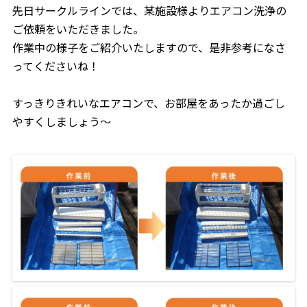
先日サークルラインでは、某施設様よりエアコン洗浄の
ご依頼をいただきました。
作業中の様子をご紹介いたしますので、是非参考になさ
ってくださいね！
すっきりきれいなエアコンで、お部屋をあったか過ごし
やすくしましょう～