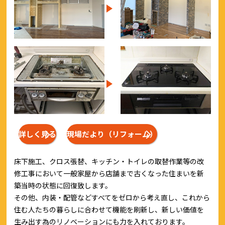
詳しく見る
現場だより（リフォーム）
床下施工、クロス張替、キッチン・トイレの取替作業等の改
修工事において一般家屋から店舗まで古くなった住まいを新
築当時の状態に回復致します。
その他、内装・配管などすべてをゼロから考え直し、これから
住む人たちの暮らしに合わせて機能を刷新し、新しい価値を
生み出す為のリノベーションにも力を入れております。