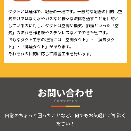
ダクトとは通称で、配管の一種です。一般的な配管の目的は空
気だけではなく水やガスなど様々な流体を通すことを目的と
しているのに対し、ダクトは空調や換気、排煙といった「空
気」の流れを作る鉄やステンレスなどでできた管です。
おもなダクト工事の種類には「空調ダクト」・「換気ダク
ト」・「排煙ダクト」があります。
それぞれの目的に応じて設置工事を行います。
お問い合わせ
Contact us
日常のちょっと困ったことなど、何でもお気軽にご相談く
ださい！