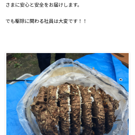
さまに安心と安全をお届けします。
でも駆除に関わる社員は大変です！！