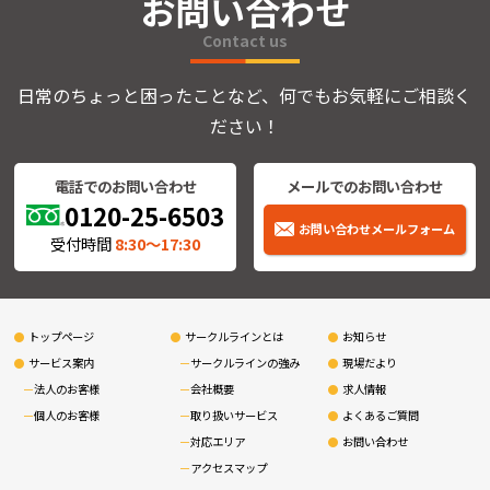
お問い合わせ
Contact us
日常のちょっと困ったことなど、何でもお気軽にご相談く
ださい！
電話でのお問い合わせ
メールでのお問い合わせ
0120-25-6503
お問い合わせメールフォーム
受付時間
8:30〜17:30
トップページ
サークルラインとは
お知らせ
サービス案内
サークルラインの強み
現場だより
法人のお客様
会社概要
求人情報
個人のお客様
取り扱いサービス
よくあるご質問
対応エリア
お問い合わせ
アクセスマップ