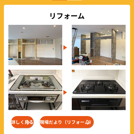
リフォーム
詳しく見る
現場だより（リフォーム）