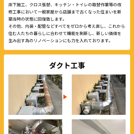
床下施工、クロス張替、キッチン・トイレの取替作業等の改
修工事において一般家屋から店舗まで古くなった住まいを新
築当時の状態に回復致します。
その他、内装・配管などすべてをゼロから考え直し、これから
住む人たちの暮らしに合わせて機能を刷新し、新しい価値を
生み出す為のリノベーションにも力を入れております。
ダクト工事