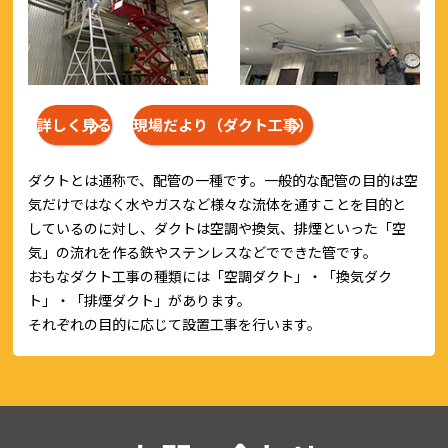
詳しく見る
現場だより（ダクト工事）
ダクトとは通称で、配管の一種です。一般的な配管の目的は空
気だけではなく水やガスなど様々な流体を通すことを目的と
しているのに対し、ダクトは空調や換気、排煙といった「空
気」の流れを作る鉄やステンレスなどでできた管です。
おもなダクト工事の種類には「空調ダクト」・「換気ダク
ト」・「排煙ダクト」があります。
それぞれの目的に応じて設置工事を行います。