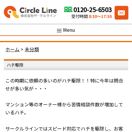
0120-25-6503
受付時間
8:30〜17:30
Menu
ホーム
>
未分類
ハチ駆除
この時期に依頼の多いのがハチ駆除！！特に今年は問合
せが多い気が・・・
マンション等のオーナー様から苦情相談件数が増加して
いるハチ。
サークルラインではスピード対応でハチを駆除し、お客