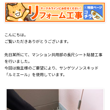
こんにちは。
ご覧いただきありがとうございます。
先日某所にて、マンション共用部の長尺シート貼替工事
を行いました。
今回は施主様のご要望により、サンゲツノンスキッド
「ルミエール」を使用しています。