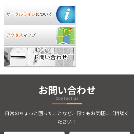
お問い合わせ
Contact us
日常のちょっと困ったことなど、何でもお気軽にご相談く
ださい！