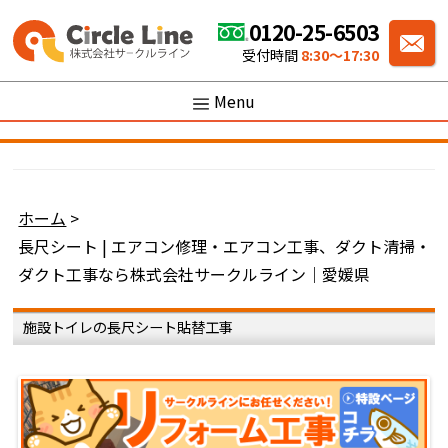
0120-25-6503
受付時間
8:30〜17:30
Menu
ホーム
>
長尺シート | エアコン修理・エアコン工事、ダクト清掃・
ダクト工事なら株式会社サークルライン｜愛媛県
施設トイレの長尺シート貼替工事