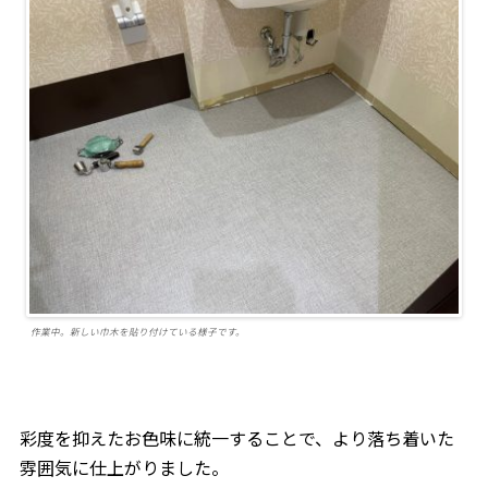
作業中。新しい巾木を貼り付けている様子です。
彩度を抑えたお色味に統一することで、より落ち着いた
雰囲気に仕上がりました。