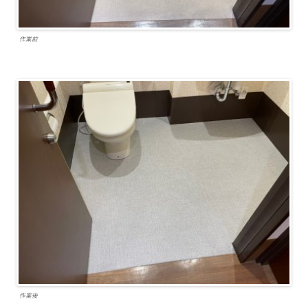
作業前
作業後