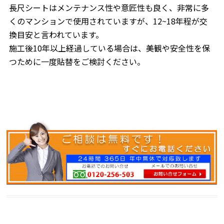
長尺シートはメンテナンス性や意匠性も良く、非常に多
くのマンションで使用されていますが、12~18年程が交
換目安と言われています。
施工後10年以上経過している場合は、美観や安全性を保
つために一度貼替をご検討ください。