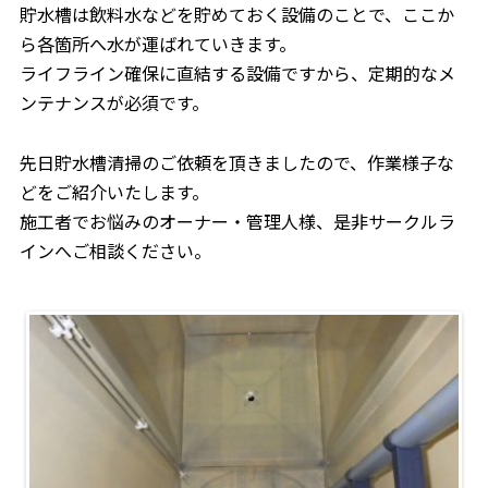
貯水槽は飲料水などを貯めておく設備のことで、ここか
ら各箇所へ水が運ばれていきます。
ライフライン確保に直結する設備ですから、定期的なメ
ンテナンスが必須です。
先日貯水槽清掃のご依頼を頂きましたので、作業様子な
どをご紹介いたします。
施工者でお悩みのオーナー・管理人様、是非サークルラ
インへご相談ください。