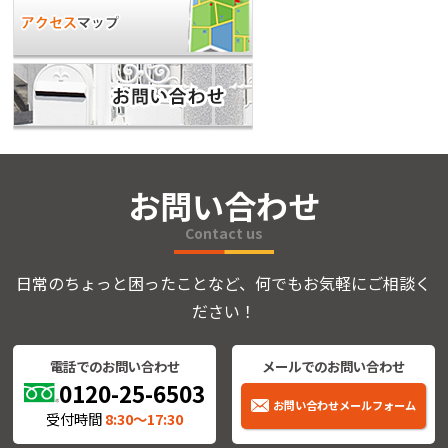
お問い合わせ
Contact us
日常のちょっと困ったことなど、何でもお気軽にご相談く
ださい！
電話でのお問い合わせ
メールでのお問い合わせ
0120-25-6503
お問い合わせメールフォーム
受付時間
8:30〜17:30