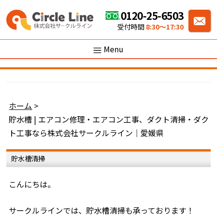
0120-25-6503
受付時間
8:30〜17:30
Menu
ホーム
>
貯水槽 | エアコン修理・エアコン工事、ダクト清掃・ダク
ト工事なら株式会社サークルライン｜愛媛県
貯水槽清掃
こんにちは。
サークルラインでは、貯水槽清掃も承っております！