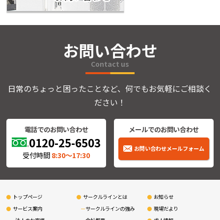
お問い合わせ
Contact us
日常のちょっと困ったことなど、何でもお気軽にご相談く
ださい！
電話でのお問い合わせ
メールでのお問い合わせ
0120-25-6503
お問い合わせメールフォーム
受付時間
8:30〜17:30
トップページ
サークルラインとは
お知らせ
サービス案内
サークルラインの強み
現場だより