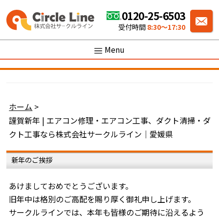
0120-25-6503
受付時間
8:30〜17:30
Menu
ホーム
>
謹賀新年 | エアコン修理・エアコン工事、ダクト清掃・ダ
クト工事なら株式会社サークルライン｜愛媛県
新年のご挨拶
あけましておめでとうございます。
旧年中は格別のご高配を賜り厚く御礼申し上げます。
サークルラインでは、本年も皆様のご期待に沿えるよう