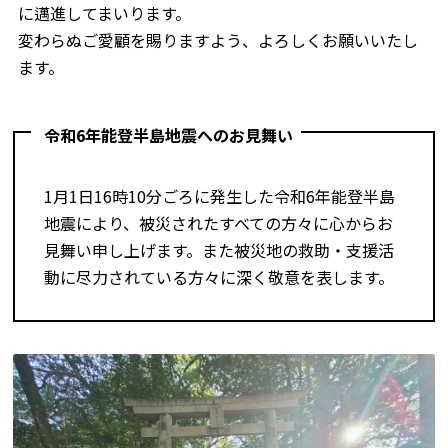
に邁進してまいります。
変わらぬご愛顧を賜りますよう、よろしくお願いいたし
ます。
令和6年能登半島地震へのお見舞い
1月1日16時10分ごろに発生した令和6年能登半島
地震により、被災されたすべての方々に心からお
見舞い申し上げます。また被災地の救助・支援活
動に尽力されている方々に深く敬意を表します。