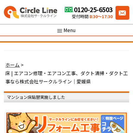
0120-25-6503
受付時間
8:30〜17:30
Menu
ホーム
>
床 | エアコン修理・エアコン工事、ダクト清掃・ダクト工
事なら株式会社サークルライン｜愛媛県
マンション床貼替実施しました