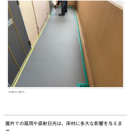
作業中の様子。
屋外での風雨や直射日光は、床材に多大な影響を与えま
す。