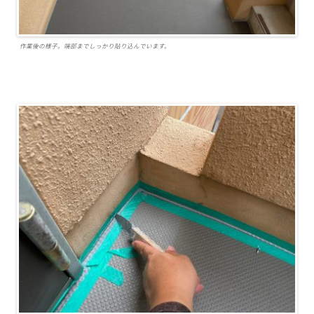
作業後の様子。端部までしっかり貼り込んでいます。