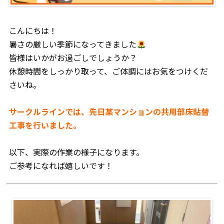
こんにちは！
暑さの厳しい季節になってきました
皆様はいかがお過ごしでしょうか？
休憩時間をしっかり取って、ご体調にはお気をつけくだ
さいね。
サークルラインでは、先日某マンションの共用部床貼替
工事を行いました。
以下、実際の作業の様子になります。
ご参考になれば嬉しいです！