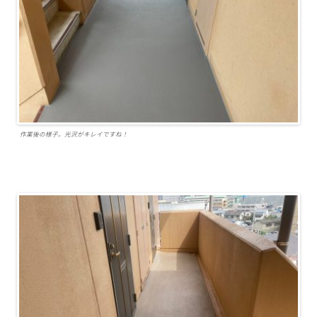
作業後の様子。光沢がキレイですね！