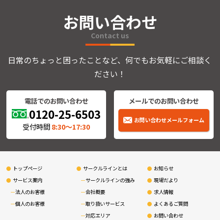
お問い合わせ
Contact us
日常のちょっと困ったことなど、何でもお気軽にご相談く
ださい！
電話でのお問い合わせ
メールでのお問い合わせ
0120-25-6503
お問い合わせメールフォーム
受付時間
8:30〜17:30
トップページ
サークルラインとは
お知らせ
サービス案内
サークルラインの強み
現場だより
法人のお客様
会社概要
求人情報
個人のお客様
取り扱いサービス
よくあるご質問
対応エリア
お問い合わせ