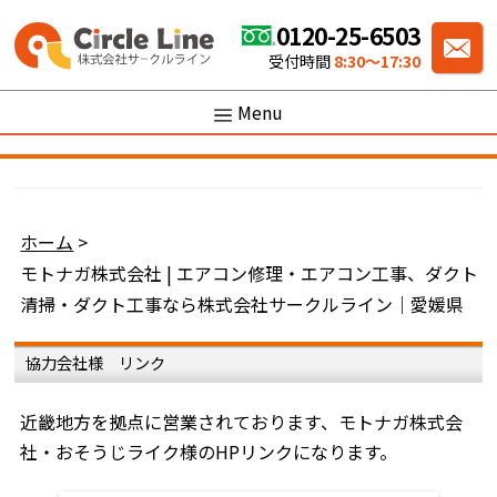
0120-25-6503
受付時間
8:30〜17:30
Menu
ホーム
>
モトナガ株式会社 | エアコン修理・エアコン工事、ダクト
清掃・ダクト工事なら株式会社サークルライン｜愛媛県
協力会社様 リンク
近畿地方を拠点に営業されております、モトナガ株式会
社・おそうじライク様のHPリンクになります。