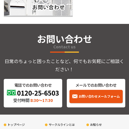
お問い合わせ
Contact us
日常のちょっと困ったことなど、何でもお気軽にご相談く
ださい！
電話でのお問い合わせ
メールでのお問い合わせ
0120-25-6503
お問い合わせメールフォーム
受付時間
8:30〜17:30
トップページ
サークルラインとは
お知らせ