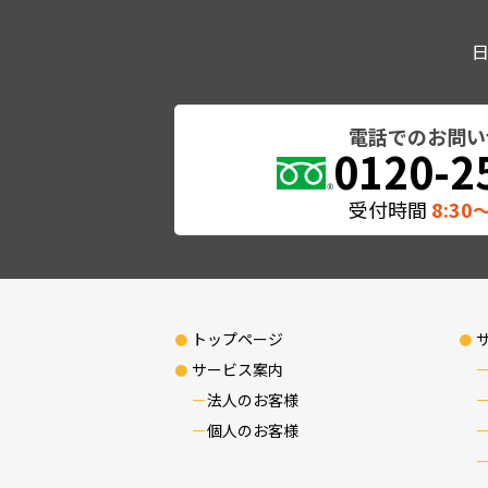
電話でのお問い
0120-2
受付時間
8:30〜
トップページ
サービス案内
法人のお客様
個人のお客様