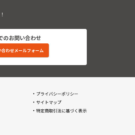
！
でのお問い合わせ
い合わせメールフォーム
プライバシーポリシー
サイトマップ
特定商取引法に基づく表示