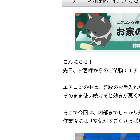
こんにちは！
先日、お客様からのご依頼でエア
エアコンの中は、普段のお手入れ
そのまま使い続けると効きが悪く
そこで今回は、内部までしっかり
作業後には「空気がすごくさっぱ