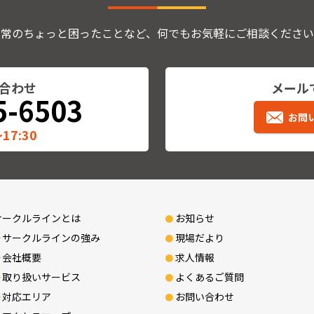
日常のちょっと困ったことなど、何でもお気軽にご相談ください
合わせ
メール
5-6503
お問
17:30
サークルラインとは
お知らせ
サークルラインの強み
現場だより
会社概要
求人情報
取り扱いサービス
よくあるご質問
対応エリア
お問い合わせ