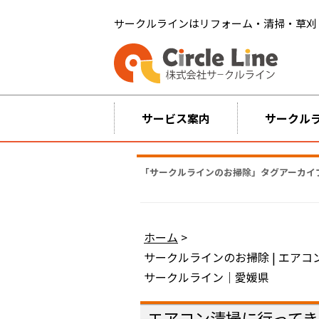
サークルラインはリフォーム・清掃・草刈
サービス案内
サークル
「
サークルラインのお掃除
」タグアーカイ
ホーム
>
サークルラインのお掃除 | エア
サークルライン｜愛媛県
エアコン清掃に行ってき