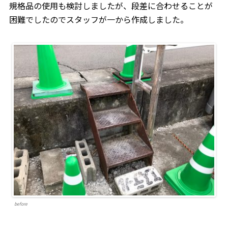
規格品の使用も検討しましたが、段差に合わせることが
困難でしたのでスタッフが一から作成しました。
before