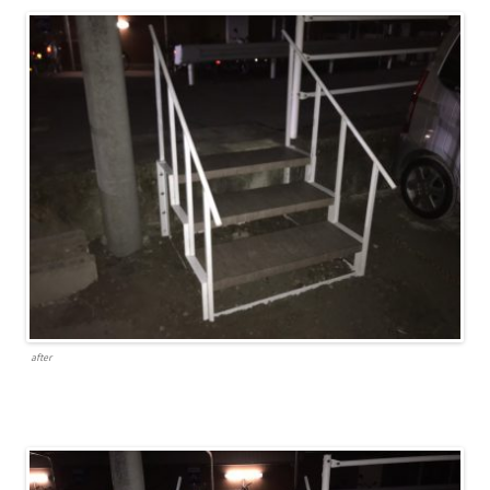
after