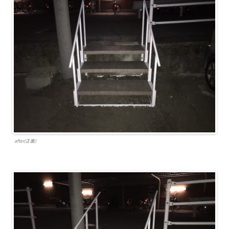
after(正面)