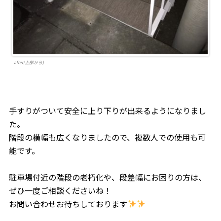
after(上部から)
手すりがついて安全に上り下りが出来るようになりまし
た。
階段の横幅も広くなりましたので、複数人での使用も可
能です。
駐車場付近の階段の老朽化や、段差幅にお困りの方は、
ぜひ一度ご相談くださいね！
お問い合わせお待ちしております