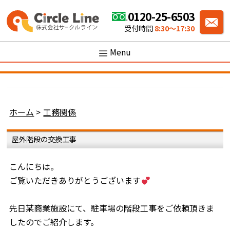
0120-25-6503
受付時間
8:30〜17:30
Menu
ホーム
>
工務関係
屋外階段の交換工事
こんにちは。
ご覧いただきありがとうございます
先日某商業施設にて、駐車場の階段工事をご依頼頂きま
したのでご紹介します。